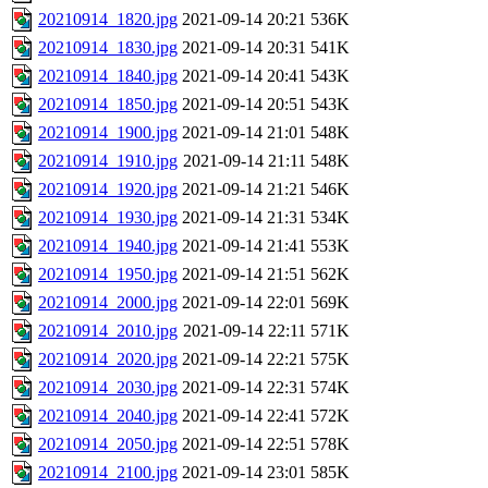
20210914_1820.jpg
2021-09-14 20:21
536K
20210914_1830.jpg
2021-09-14 20:31
541K
20210914_1840.jpg
2021-09-14 20:41
543K
20210914_1850.jpg
2021-09-14 20:51
543K
20210914_1900.jpg
2021-09-14 21:01
548K
20210914_1910.jpg
2021-09-14 21:11
548K
20210914_1920.jpg
2021-09-14 21:21
546K
20210914_1930.jpg
2021-09-14 21:31
534K
20210914_1940.jpg
2021-09-14 21:41
553K
20210914_1950.jpg
2021-09-14 21:51
562K
20210914_2000.jpg
2021-09-14 22:01
569K
20210914_2010.jpg
2021-09-14 22:11
571K
20210914_2020.jpg
2021-09-14 22:21
575K
20210914_2030.jpg
2021-09-14 22:31
574K
20210914_2040.jpg
2021-09-14 22:41
572K
20210914_2050.jpg
2021-09-14 22:51
578K
20210914_2100.jpg
2021-09-14 23:01
585K