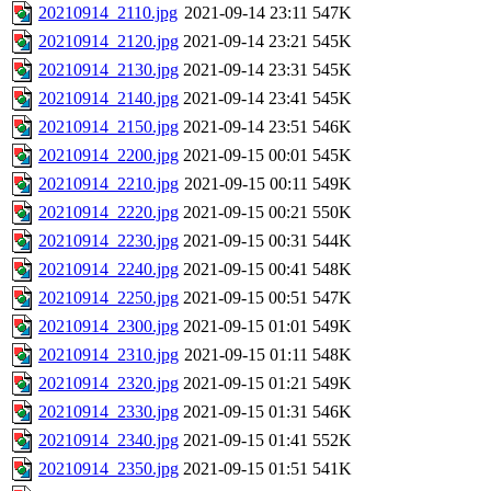
20210914_2110.jpg
2021-09-14 23:11
547K
20210914_2120.jpg
2021-09-14 23:21
545K
20210914_2130.jpg
2021-09-14 23:31
545K
20210914_2140.jpg
2021-09-14 23:41
545K
20210914_2150.jpg
2021-09-14 23:51
546K
20210914_2200.jpg
2021-09-15 00:01
545K
20210914_2210.jpg
2021-09-15 00:11
549K
20210914_2220.jpg
2021-09-15 00:21
550K
20210914_2230.jpg
2021-09-15 00:31
544K
20210914_2240.jpg
2021-09-15 00:41
548K
20210914_2250.jpg
2021-09-15 00:51
547K
20210914_2300.jpg
2021-09-15 01:01
549K
20210914_2310.jpg
2021-09-15 01:11
548K
20210914_2320.jpg
2021-09-15 01:21
549K
20210914_2330.jpg
2021-09-15 01:31
546K
20210914_2340.jpg
2021-09-15 01:41
552K
20210914_2350.jpg
2021-09-15 01:51
541K