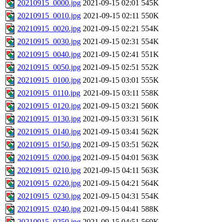
20210915_0000.jpg
2021-09-15 02:01
545K
20210915_0010.jpg
2021-09-15 02:11
550K
20210915_0020.jpg
2021-09-15 02:21
554K
20210915_0030.jpg
2021-09-15 02:31
554K
20210915_0040.jpg
2021-09-15 02:41
551K
20210915_0050.jpg
2021-09-15 02:51
552K
20210915_0100.jpg
2021-09-15 03:01
555K
20210915_0110.jpg
2021-09-15 03:11
558K
20210915_0120.jpg
2021-09-15 03:21
560K
20210915_0130.jpg
2021-09-15 03:31
561K
20210915_0140.jpg
2021-09-15 03:41
562K
20210915_0150.jpg
2021-09-15 03:51
562K
20210915_0200.jpg
2021-09-15 04:01
563K
20210915_0210.jpg
2021-09-15 04:11
563K
20210915_0220.jpg
2021-09-15 04:21
564K
20210915_0230.jpg
2021-09-15 04:31
554K
20210915_0240.jpg
2021-09-15 04:41
588K
20210915_0250.jpg
2021-09-15 04:51
569K