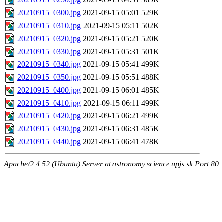
20210915_0300.jpg
2021-09-15 05:01
529K
20210915_0310.jpg
2021-09-15 05:11
502K
20210915_0320.jpg
2021-09-15 05:21
520K
20210915_0330.jpg
2021-09-15 05:31
501K
20210915_0340.jpg
2021-09-15 05:41
499K
20210915_0350.jpg
2021-09-15 05:51
488K
20210915_0400.jpg
2021-09-15 06:01
485K
20210915_0410.jpg
2021-09-15 06:11
499K
20210915_0420.jpg
2021-09-15 06:21
499K
20210915_0430.jpg
2021-09-15 06:31
485K
20210915_0440.jpg
2021-09-15 06:41
478K
Apache/2.4.52 (Ubuntu) Server at astronomy.science.upjs.sk Port 80