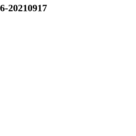
16-20210917