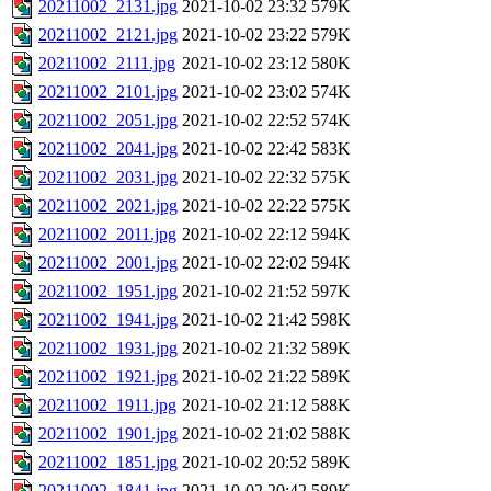
20211002_2131.jpg
2021-10-02 23:32
579K
20211002_2121.jpg
2021-10-02 23:22
579K
20211002_2111.jpg
2021-10-02 23:12
580K
20211002_2101.jpg
2021-10-02 23:02
574K
20211002_2051.jpg
2021-10-02 22:52
574K
20211002_2041.jpg
2021-10-02 22:42
583K
20211002_2031.jpg
2021-10-02 22:32
575K
20211002_2021.jpg
2021-10-02 22:22
575K
20211002_2011.jpg
2021-10-02 22:12
594K
20211002_2001.jpg
2021-10-02 22:02
594K
20211002_1951.jpg
2021-10-02 21:52
597K
20211002_1941.jpg
2021-10-02 21:42
598K
20211002_1931.jpg
2021-10-02 21:32
589K
20211002_1921.jpg
2021-10-02 21:22
589K
20211002_1911.jpg
2021-10-02 21:12
588K
20211002_1901.jpg
2021-10-02 21:02
588K
20211002_1851.jpg
2021-10-02 20:52
589K
20211002_1841.jpg
2021-10-02 20:42
589K