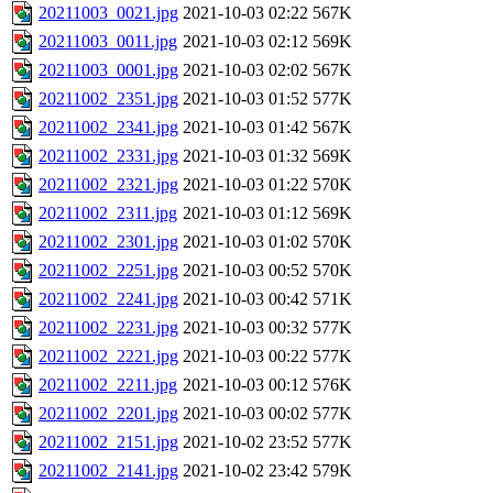
20211003_0021.jpg
2021-10-03 02:22
567K
20211003_0011.jpg
2021-10-03 02:12
569K
20211003_0001.jpg
2021-10-03 02:02
567K
20211002_2351.jpg
2021-10-03 01:52
577K
20211002_2341.jpg
2021-10-03 01:42
567K
20211002_2331.jpg
2021-10-03 01:32
569K
20211002_2321.jpg
2021-10-03 01:22
570K
20211002_2311.jpg
2021-10-03 01:12
569K
20211002_2301.jpg
2021-10-03 01:02
570K
20211002_2251.jpg
2021-10-03 00:52
570K
20211002_2241.jpg
2021-10-03 00:42
571K
20211002_2231.jpg
2021-10-03 00:32
577K
20211002_2221.jpg
2021-10-03 00:22
577K
20211002_2211.jpg
2021-10-03 00:12
576K
20211002_2201.jpg
2021-10-03 00:02
577K
20211002_2151.jpg
2021-10-02 23:52
577K
20211002_2141.jpg
2021-10-02 23:42
579K