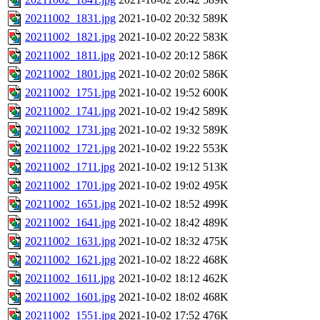
20211002_1831.jpg
2021-10-02 20:32
589K
20211002_1821.jpg
2021-10-02 20:22
583K
20211002_1811.jpg
2021-10-02 20:12
586K
20211002_1801.jpg
2021-10-02 20:02
586K
20211002_1751.jpg
2021-10-02 19:52
600K
20211002_1741.jpg
2021-10-02 19:42
589K
20211002_1731.jpg
2021-10-02 19:32
589K
20211002_1721.jpg
2021-10-02 19:22
553K
20211002_1711.jpg
2021-10-02 19:12
513K
20211002_1701.jpg
2021-10-02 19:02
495K
20211002_1651.jpg
2021-10-02 18:52
499K
20211002_1641.jpg
2021-10-02 18:42
489K
20211002_1631.jpg
2021-10-02 18:32
475K
20211002_1621.jpg
2021-10-02 18:22
468K
20211002_1611.jpg
2021-10-02 18:12
462K
20211002_1601.jpg
2021-10-02 18:02
468K
20211002_1551.jpg
2021-10-02 17:52
476K