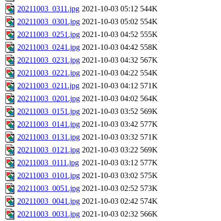
20211003_0311.jpg
2021-10-03 05:12
544K
20211003_0301.jpg
2021-10-03 05:02
554K
20211003_0251.jpg
2021-10-03 04:52
555K
20211003_0241.jpg
2021-10-03 04:42
558K
20211003_0231.jpg
2021-10-03 04:32
567K
20211003_0221.jpg
2021-10-03 04:22
554K
20211003_0211.jpg
2021-10-03 04:12
571K
20211003_0201.jpg
2021-10-03 04:02
564K
20211003_0151.jpg
2021-10-03 03:52
569K
20211003_0141.jpg
2021-10-03 03:42
577K
20211003_0131.jpg
2021-10-03 03:32
571K
20211003_0121.jpg
2021-10-03 03:22
569K
20211003_0111.jpg
2021-10-03 03:12
577K
20211003_0101.jpg
2021-10-03 03:02
575K
20211003_0051.jpg
2021-10-03 02:52
573K
20211003_0041.jpg
2021-10-03 02:42
574K
20211003_0031.jpg
2021-10-03 02:32
566K