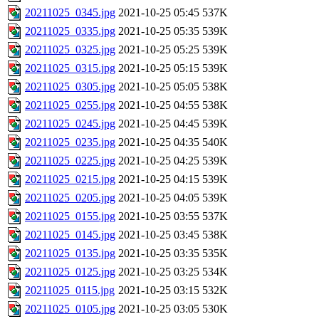
20211025_0345.jpg
2021-10-25 05:45
537K
20211025_0335.jpg
2021-10-25 05:35
539K
20211025_0325.jpg
2021-10-25 05:25
539K
20211025_0315.jpg
2021-10-25 05:15
539K
20211025_0305.jpg
2021-10-25 05:05
538K
20211025_0255.jpg
2021-10-25 04:55
538K
20211025_0245.jpg
2021-10-25 04:45
539K
20211025_0235.jpg
2021-10-25 04:35
540K
20211025_0225.jpg
2021-10-25 04:25
539K
20211025_0215.jpg
2021-10-25 04:15
539K
20211025_0205.jpg
2021-10-25 04:05
539K
20211025_0155.jpg
2021-10-25 03:55
537K
20211025_0145.jpg
2021-10-25 03:45
538K
20211025_0135.jpg
2021-10-25 03:35
535K
20211025_0125.jpg
2021-10-25 03:25
534K
20211025_0115.jpg
2021-10-25 03:15
532K
20211025_0105.jpg
2021-10-25 03:05
530K