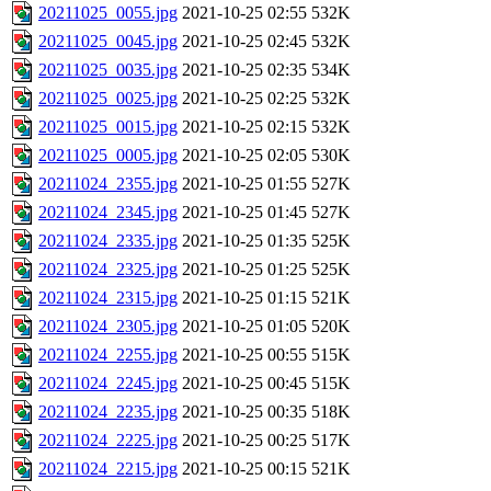
20211025_0055.jpg
2021-10-25 02:55
532K
20211025_0045.jpg
2021-10-25 02:45
532K
20211025_0035.jpg
2021-10-25 02:35
534K
20211025_0025.jpg
2021-10-25 02:25
532K
20211025_0015.jpg
2021-10-25 02:15
532K
20211025_0005.jpg
2021-10-25 02:05
530K
20211024_2355.jpg
2021-10-25 01:55
527K
20211024_2345.jpg
2021-10-25 01:45
527K
20211024_2335.jpg
2021-10-25 01:35
525K
20211024_2325.jpg
2021-10-25 01:25
525K
20211024_2315.jpg
2021-10-25 01:15
521K
20211024_2305.jpg
2021-10-25 01:05
520K
20211024_2255.jpg
2021-10-25 00:55
515K
20211024_2245.jpg
2021-10-25 00:45
515K
20211024_2235.jpg
2021-10-25 00:35
518K
20211024_2225.jpg
2021-10-25 00:25
517K
20211024_2215.jpg
2021-10-25 00:15
521K