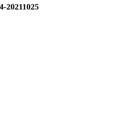
24-20211025