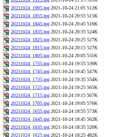
20211024_1905.jpg
2021-10-24 21:05
512K
20211024_1855.jpg
2021-10-24 20:55
515K
20211024_1845.jpg
2021-10-24 20:45
516K
20211024_1835.jpg
2021-10-24 20:35
524K
20211024_1825.jpg
2021-10-24 20:25
527K
20211024_1815.jpg
2021-10-24 20:15
527K
20211024_1805.jpg
2021-10-24 20:05
531K
20211024_1755.jpg
2021-10-24 19:55
539K
20211024_1745.jpg
2021-10-24 19:45
547K
20211024_1735.jpg
2021-10-24 19:35
554K
20211024_1725.jpg
2021-10-24 19:25
565K
20211024_1715.jpg
2021-10-24 19:15
567K
20211024_1705.jpg
2021-10-24 19:05
576K
20211024_1655.jpg
2021-10-24 18:55
573K
20211024_1645.jpg
2021-10-24 18:45
562K
20211024_1635.jpg
2021-10-24 18:35
520K
20211024_1625.jpg
2021-10-24 18:25
482K