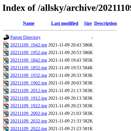
Index of /allsky/archive/202111
Name
Last modified
Size
Description
Parent Directory
-
20211109_1942.jpg
2021-11-09 20:43
586K
20211109_1952.jpg
2021-11-09 20:53
586K
20211109_1842.jpg
2021-11-09 19:43
585K
20211109_1852.jpg
2021-11-09 19:53
584K
20211109_1932.jpg
2021-11-09 20:33
583K
20211109_1902.jpg
2021-11-09 20:03
583K
20211109_2012.jpg
2021-11-09 21:13
583K
20211109_1912.jpg
2021-11-09 20:13
583K
20211109_1922.jpg
2021-11-09 20:23
583K
20211109_2002.jpg
2021-11-09 21:03
583K
20211109_2032.jpg
2021-11-09 21:33
582K
20211109_2022.jpg
2021-11-09 21:23
581K