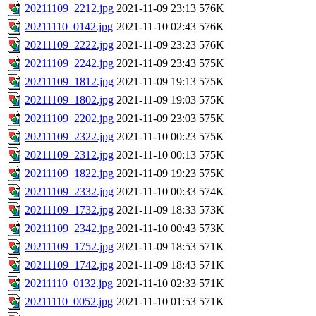
20211109_2212.jpg
2021-11-09 23:13
576K
20211110_0142.jpg
2021-11-10 02:43
576K
20211109_2222.jpg
2021-11-09 23:23
576K
20211109_2242.jpg
2021-11-09 23:43
575K
20211109_1812.jpg
2021-11-09 19:13
575K
20211109_1802.jpg
2021-11-09 19:03
575K
20211109_2202.jpg
2021-11-09 23:03
575K
20211109_2322.jpg
2021-11-10 00:23
575K
20211109_2312.jpg
2021-11-10 00:13
575K
20211109_1822.jpg
2021-11-09 19:23
575K
20211109_2332.jpg
2021-11-10 00:33
574K
20211109_1732.jpg
2021-11-09 18:33
573K
20211109_2342.jpg
2021-11-10 00:43
573K
20211109_1752.jpg
2021-11-09 18:53
571K
20211109_1742.jpg
2021-11-09 18:43
571K
20211110_0132.jpg
2021-11-10 02:33
571K
20211110_0052.jpg
2021-11-10 01:53
571K