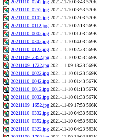
20211110_0242.jpg
2021-11-10 03:43
570K
20211110_0252.jpg
2021-11-10 03:53
570K
20211110_0102.jpg
2021-11-10 02:03
570K
20211110_0112.jpg
2021-11-10 02:13
569K
20211110_0002.jpg
2021-11-10 01:03
569K
20211110_0302.jpg
2021-11-10 04:03
569K
20211110_0122.jpg
2021-11-10 02:23
569K
20211109_2352.jpg
2021-11-10 00:53
569K
20211109_1722.jpg
2021-11-09 18:23
569K
20211110_0022.jpg
2021-11-10 01:23
569K
20211110_0042.jpg
2021-11-10 01:43
567K
20211110_0012.jpg
2021-11-10 01:13
567K
20211110_0032.jpg
2021-11-10 01:33
567K
20211109_1652.jpg
2021-11-09 17:53
566K
20211110_0332.jpg
2021-11-10 04:33
563K
20211110_0352.jpg
2021-11-10 04:53
563K
20211110_0322.jpg
2021-11-10 04:23
563K
20211109_1702.jpg
2021-11-09 18:03
563K