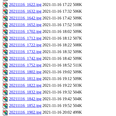
20211116_1622.jpg
2021-11-16 17:22
508K
20211116_1632.jpg
2021-11-16 17:32
506K
20211116_1642.jpg
2021-11-16 17:42
509K
20211116_1652.jpg
2021-11-16 17:52
510K
20211116_1702.jpg
2021-11-16 18:02
509K
20211116_1712.jpg
2021-11-16 18:12
507K
20211116_1722.jpg
2021-11-16 18:22
508K
20211116_1732.jpg
2021-11-16 18:32
509K
20211116_1742.jpg
2021-11-16 18:42
509K
20211116_1752.jpg
2021-11-16 18:52
511K
20211116_1802.jpg
2021-11-16 19:02
509K
20211116_1812.jpg
2021-11-16 19:12
509K
20211116_1822.jpg
2021-11-16 19:22
503K
20211116_1832.jpg
2021-11-16 19:32
504K
20211116_1842.jpg
2021-11-16 19:42
504K
20211116_1852.jpg
2021-11-16 19:52
504K
20211116_1902.jpg
2021-11-16 20:02
499K