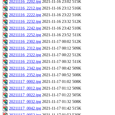
20211116_2202.jpg
2021-11-16 23:02
515K
20211116_2212.jpg
2021-11-16 23:12
516K
20211116_2222.jpg
2021-11-16 23:22
516K
20211116_2232.jpg
2021-11-16 23:32
512K
20211116_2242.jpg
2021-11-16 23:42
510K
20211116_2252.jpg
2021-11-16 23:52
511K
20211116_2302.jpg
2021-11-17 00:02
512K
20211116_2312.jpg
2021-11-17 00:12
509K
20211116_2322.jpg
2021-11-17 00:22
512K
20211116_2332.jpg
2021-11-17 00:32
511K
20211116_2342.jpg
2021-11-17 00:42
509K
20211116_2352.jpg
2021-11-17 00:52
508K
20211117_0002.jpg
2021-11-17 01:02
508K
20211117_0012.jpg
2021-11-17 01:12
509K
20211117_0022.jpg
2021-11-17 01:22
505K
20211117_0032.jpg
2021-11-17 01:32
508K
20211117_0042.jpg
2021-11-17 01:42
515K
20211117_0052.jpg
2021-11-17 01:52
520K