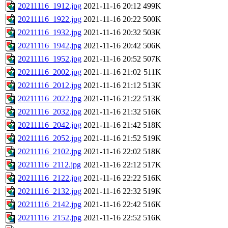
20211116_1912.jpg
2021-11-16 20:12
499K
20211116_1922.jpg
2021-11-16 20:22
500K
20211116_1932.jpg
2021-11-16 20:32
503K
20211116_1942.jpg
2021-11-16 20:42
506K
20211116_1952.jpg
2021-11-16 20:52
507K
20211116_2002.jpg
2021-11-16 21:02
511K
20211116_2012.jpg
2021-11-16 21:12
513K
20211116_2022.jpg
2021-11-16 21:22
513K
20211116_2032.jpg
2021-11-16 21:32
516K
20211116_2042.jpg
2021-11-16 21:42
518K
20211116_2052.jpg
2021-11-16 21:52
519K
20211116_2102.jpg
2021-11-16 22:02
518K
20211116_2112.jpg
2021-11-16 22:12
517K
20211116_2122.jpg
2021-11-16 22:22
516K
20211116_2132.jpg
2021-11-16 22:32
519K
20211116_2142.jpg
2021-11-16 22:42
516K
20211116_2152.jpg
2021-11-16 22:52
516K