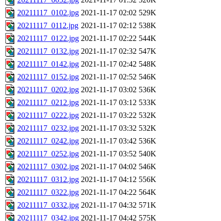
20211117_0102.jpg
2021-11-17 02:02
529K
20211117_0112.jpg
2021-11-17 02:12
538K
20211117_0122.jpg
2021-11-17 02:22
544K
20211117_0132.jpg
2021-11-17 02:32
547K
20211117_0142.jpg
2021-11-17 02:42
548K
20211117_0152.jpg
2021-11-17 02:52
546K
20211117_0202.jpg
2021-11-17 03:02
536K
20211117_0212.jpg
2021-11-17 03:12
533K
20211117_0222.jpg
2021-11-17 03:22
532K
20211117_0232.jpg
2021-11-17 03:32
532K
20211117_0242.jpg
2021-11-17 03:42
536K
20211117_0252.jpg
2021-11-17 03:52
540K
20211117_0302.jpg
2021-11-17 04:02
546K
20211117_0312.jpg
2021-11-17 04:12
556K
20211117_0322.jpg
2021-11-17 04:22
564K
20211117_0332.jpg
2021-11-17 04:32
571K
20211117_0342.jpg
2021-11-17 04:42
575K