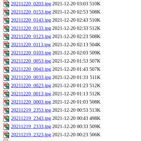
20211220_0203.jpg
2021-12-20 03:03
510K
20211220_0153.jpg
2021-12-20 02:53
508K
20211220_0143.jpg
2021-12-20 02:43
510K
20211220_0133.jpg
2021-12-20 02:33
512K
20211220_0123.jpg
2021-12-20 02:23
508K
20211220_0113.jpg
2021-12-20 02:13
504K
20211220_0103.jpg
2021-12-20 02:03
509K
20211220_0053.jpg
2021-12-20 01:53
507K
20211220_0043.jpg
2021-12-20 01:43
507K
20211220_0033.jpg
2021-12-20 01:33
511K
20211220_0023.jpg
2021-12-20 01:23
512K
20211220_0013.jpg
2021-12-20 01:13
512K
20211220_0003.jpg
2021-12-20 01:03
508K
20211219_2353.jpg
2021-12-20 00:53
513K
20211219_2343.jpg
2021-12-20 00:43
498K
20211219_2333.jpg
2021-12-20 00:33
509K
20211219_2323.jpg
2021-12-20 00:23
506K