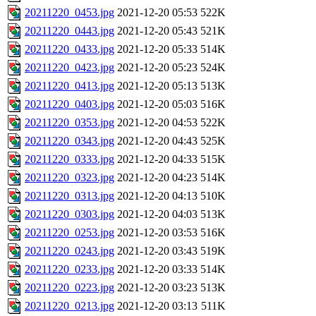
20211220_0453.jpg
2021-12-20 05:53
522K
20211220_0443.jpg
2021-12-20 05:43
521K
20211220_0433.jpg
2021-12-20 05:33
514K
20211220_0423.jpg
2021-12-20 05:23
524K
20211220_0413.jpg
2021-12-20 05:13
513K
20211220_0403.jpg
2021-12-20 05:03
516K
20211220_0353.jpg
2021-12-20 04:53
522K
20211220_0343.jpg
2021-12-20 04:43
525K
20211220_0333.jpg
2021-12-20 04:33
515K
20211220_0323.jpg
2021-12-20 04:23
514K
20211220_0313.jpg
2021-12-20 04:13
510K
20211220_0303.jpg
2021-12-20 04:03
513K
20211220_0253.jpg
2021-12-20 03:53
516K
20211220_0243.jpg
2021-12-20 03:43
519K
20211220_0233.jpg
2021-12-20 03:33
514K
20211220_0223.jpg
2021-12-20 03:23
513K
20211220_0213.jpg
2021-12-20 03:13
511K