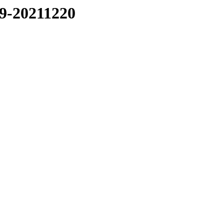
19-20211220