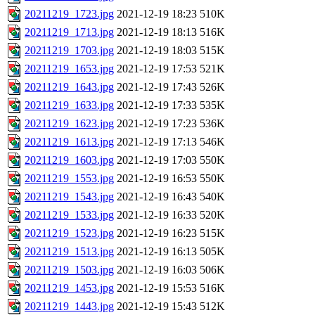
20211219_1723.jpg
2021-12-19 18:23
510K
20211219_1713.jpg
2021-12-19 18:13
516K
20211219_1703.jpg
2021-12-19 18:03
515K
20211219_1653.jpg
2021-12-19 17:53
521K
20211219_1643.jpg
2021-12-19 17:43
526K
20211219_1633.jpg
2021-12-19 17:33
535K
20211219_1623.jpg
2021-12-19 17:23
536K
20211219_1613.jpg
2021-12-19 17:13
546K
20211219_1603.jpg
2021-12-19 17:03
550K
20211219_1553.jpg
2021-12-19 16:53
550K
20211219_1543.jpg
2021-12-19 16:43
540K
20211219_1533.jpg
2021-12-19 16:33
520K
20211219_1523.jpg
2021-12-19 16:23
515K
20211219_1513.jpg
2021-12-19 16:13
505K
20211219_1503.jpg
2021-12-19 16:03
506K
20211219_1453.jpg
2021-12-19 15:53
516K
20211219_1443.jpg
2021-12-19 15:43
512K