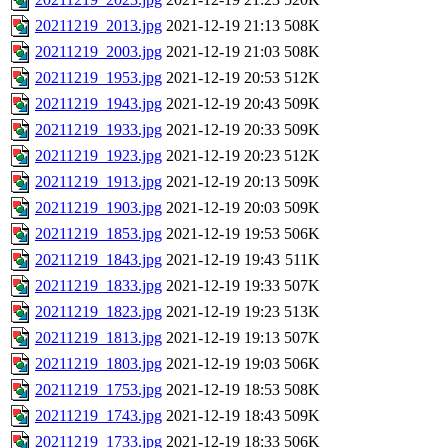
20211219_2013.jpg
2021-12-19 21:13
508K
20211219_2003.jpg
2021-12-19 21:03
508K
20211219_1953.jpg
2021-12-19 20:53
512K
20211219_1943.jpg
2021-12-19 20:43
509K
20211219_1933.jpg
2021-12-19 20:33
509K
20211219_1923.jpg
2021-12-19 20:23
512K
20211219_1913.jpg
2021-12-19 20:13
509K
20211219_1903.jpg
2021-12-19 20:03
509K
20211219_1853.jpg
2021-12-19 19:53
506K
20211219_1843.jpg
2021-12-19 19:43
511K
20211219_1833.jpg
2021-12-19 19:33
507K
20211219_1823.jpg
2021-12-19 19:23
513K
20211219_1813.jpg
2021-12-19 19:13
507K
20211219_1803.jpg
2021-12-19 19:03
506K
20211219_1753.jpg
2021-12-19 18:53
508K
20211219_1743.jpg
2021-12-19 18:43
509K
20211219_1733.jpg
2021-12-19 18:33
506K