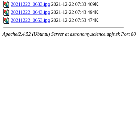
20211222_0633.jpg
2021-12-22 07:33
469K
20211222_0643.jpg
2021-12-22 07:43
494K
20211222_0653.jpg
2021-12-22 07:53
474K
Apache/2.4.52 (Ubuntu) Server at astronomy.science.upjs.sk Port 80