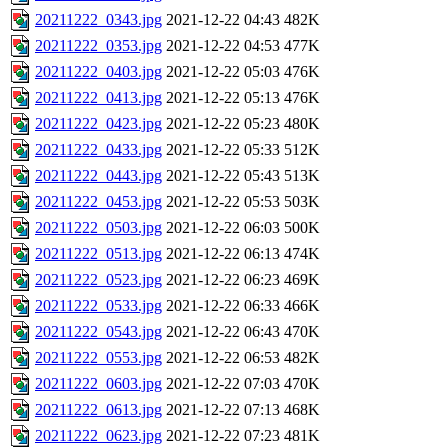
20211222_0343.jpg
2021-12-22 04:43
482K
20211222_0353.jpg
2021-12-22 04:53
477K
20211222_0403.jpg
2021-12-22 05:03
476K
20211222_0413.jpg
2021-12-22 05:13
476K
20211222_0423.jpg
2021-12-22 05:23
480K
20211222_0433.jpg
2021-12-22 05:33
512K
20211222_0443.jpg
2021-12-22 05:43
513K
20211222_0453.jpg
2021-12-22 05:53
503K
20211222_0503.jpg
2021-12-22 06:03
500K
20211222_0513.jpg
2021-12-22 06:13
474K
20211222_0523.jpg
2021-12-22 06:23
469K
20211222_0533.jpg
2021-12-22 06:33
466K
20211222_0543.jpg
2021-12-22 06:43
470K
20211222_0553.jpg
2021-12-22 06:53
482K
20211222_0603.jpg
2021-12-22 07:03
470K
20211222_0613.jpg
2021-12-22 07:13
468K
20211222_0623.jpg
2021-12-22 07:23
481K