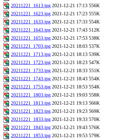
20211221_1613.jpg
2021-12-21 17:13
556K
20211221_1623.jpg
2021-12-21 17:23
555K
20211221_1633.jpg
2021-12-21 17:33
554K
20211221_1643.jpg
2021-12-21 17:43
512K
20211221_1653.jpg
2021-12-21 17:53
538K
20211221_1703.jpg
2021-12-21 18:03
537K
20211221_1713.jpg
2021-12-21 18:13
539K
20211221_1723.jpg
2021-12-21 18:23
547K
20211221_1733.jpg
2021-12-21 18:33
551K
20211221_1743.jpg
2021-12-21 18:43
554K
20211221_1753.jpg
2021-12-21 18:53
554K
20211221_1803.jpg
2021-12-21 19:03
558K
20211221_1813.jpg
2021-12-21 19:13
566K
20211221_1823.jpg
2021-12-21 19:23
569K
20211221_1833.jpg
2021-12-21 19:33
570K
20211221_1843.jpg
2021-12-21 19:43
576K
20211221_1853.jpg
2021-12-21 19:53
579K