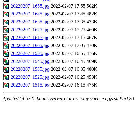
20220207_1655.jpg
2022-02-07 17:55
502K
20220207_1645.jpg
2022-02-07 17:45
482K
20220207_1635.jpg
2022-02-07 17:35
473K
20220207_1625.jpg
2022-02-07 17:25
460K
20220207_1615.jpg
2022-02-07 17:15
467K
20220207_1605.jpg
2022-02-07 17:05
470K
20220207_1555.jpg
2022-02-07 16:55
476K
20220207_1545.jpg
2022-02-07 16:45
469K
20220207_1535.jpg
2022-02-07 16:35
480K
20220207_1525.jpg
2022-02-07 16:25
453K
20220207_1515.jpg
2022-02-07 16:15
475K
Apache/2.4.52 (Ubuntu) Server at astronomy.science.upjs.sk Port 80