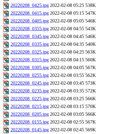
20220208_0425.jpg
2022-02-08 05:25
538K
20220208_0415.jpg
2022-02-08 05:15
547K
20220208_0405.jpg
2022-02-08 05:05
546K
20220208_0355.jpg
2022-02-08 04:55
543K
20220208_0345.jpg
2022-02-08 04:45
546K
20220208_0335.jpg
2022-02-08 04:35
540K
20220208_0325.jpg
2022-02-08 04:25
563K
20220208_0315.jpg
2022-02-08 04:15
560K
20220208_0305.jpg
2022-02-08 04:05
567K
20220208_0255.jpg
2022-02-08 03:55
562K
20220208_0245.jpg
2022-02-08 03:45
573K
20220208_0235.jpg
2022-02-08 03:35
572K
20220208_0225.jpg
2022-02-08 03:25
566K
20220208_0215.jpg
2022-02-08 03:15
570K
20220208_0205.jpg
2022-02-08 03:05
566K
20220208_0155.jpg
2022-02-08 02:55
567K
20220208_0145.jpg
2022-02-08 02:45
569K