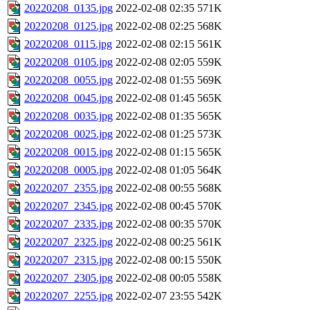
20220208_0135.jpg
2022-02-08 02:35
571K
20220208_0125.jpg
2022-02-08 02:25
568K
20220208_0115.jpg
2022-02-08 02:15
561K
20220208_0105.jpg
2022-02-08 02:05
559K
20220208_0055.jpg
2022-02-08 01:55
569K
20220208_0045.jpg
2022-02-08 01:45
565K
20220208_0035.jpg
2022-02-08 01:35
565K
20220208_0025.jpg
2022-02-08 01:25
573K
20220208_0015.jpg
2022-02-08 01:15
565K
20220208_0005.jpg
2022-02-08 01:05
564K
20220207_2355.jpg
2022-02-08 00:55
568K
20220207_2345.jpg
2022-02-08 00:45
570K
20220207_2335.jpg
2022-02-08 00:35
570K
20220207_2325.jpg
2022-02-08 00:25
561K
20220207_2315.jpg
2022-02-08 00:15
550K
20220207_2305.jpg
2022-02-08 00:05
558K
20220207_2255.jpg
2022-02-07 23:55
542K