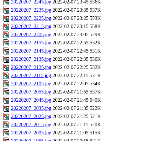
20220207_2245.jpg
2022-02-07 23:45
536K
20220207_2235.jpg
2022-02-07 23:35
537K
20220207_2225.jpg
2022-02-07 23:25
553K
20220207_2215.jpg
2022-02-07 23:15
558K
20220207_2205.jpg
2022-02-07 23:05
529K
20220207_2155.jpg
2022-02-07 22:55
532K
20220207_2145.jpg
2022-02-07 22:45
531K
20220207_2135.jpg
2022-02-07 22:35
536K
20220207_2125.jpg
2022-02-07 22:25
532K
20220207_2115.jpg
2022-02-07 22:15
531K
20220207_2105.jpg
2022-02-07 22:05
534K
20220207_2055.jpg
2022-02-07 21:55
537K
20220207_2045.jpg
2022-02-07 21:45
540K
20220207_2035.jpg
2022-02-07 21:35
522K
20220207_2025.jpg
2022-02-07 21:25
521K
20220207_2015.jpg
2022-02-07 21:15
520K
20220207_2005.jpg
2022-02-07 21:05
515K
20220207_1955.jpg
2022-02-07 20:55
521K