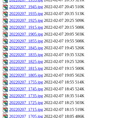
20220207_1945.jpg
2022-02-07 20:45
510K
20220207_1935.jpg
2022-02-07 20:35
513K
20220207_1925.jpg
2022-02-07 20:25
509K
20220207_1915.jpg
2022-02-07 20:15
508K
20220207_1905.jpg
2022-02-07 20:05
503K
20220207_1855.jpg
2022-02-07 19:55
508K
20220207_1845.jpg
2022-02-07 19:45
526K
20220207_1835.jpg
2022-02-07 19:35
532K
20220207_1825.jpg
2022-02-07 19:25
520K
20220207_1815.jpg
2022-02-07 19:15
500K
20220207_1805.jpg
2022-02-07 19:05
502K
20220207_1755.jpg
2022-02-07 18:55
514K
20220207_1745.jpg
2022-02-07 18:45
524K
20220207_1735.jpg
2022-02-07 18:35
514K
20220207_1725.jpg
2022-02-07 18:25
503K
20220207_1715.jpg
2022-02-07 18:15
519K
20220207_1705.jpg
2022-02-07 18:05
486K