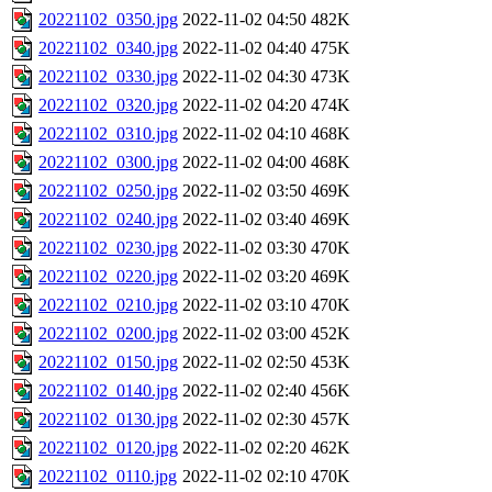
20221102_0350.jpg
2022-11-02 04:50
482K
20221102_0340.jpg
2022-11-02 04:40
475K
20221102_0330.jpg
2022-11-02 04:30
473K
20221102_0320.jpg
2022-11-02 04:20
474K
20221102_0310.jpg
2022-11-02 04:10
468K
20221102_0300.jpg
2022-11-02 04:00
468K
20221102_0250.jpg
2022-11-02 03:50
469K
20221102_0240.jpg
2022-11-02 03:40
469K
20221102_0230.jpg
2022-11-02 03:30
470K
20221102_0220.jpg
2022-11-02 03:20
469K
20221102_0210.jpg
2022-11-02 03:10
470K
20221102_0200.jpg
2022-11-02 03:00
452K
20221102_0150.jpg
2022-11-02 02:50
453K
20221102_0140.jpg
2022-11-02 02:40
456K
20221102_0130.jpg
2022-11-02 02:30
457K
20221102_0120.jpg
2022-11-02 02:20
462K
20221102_0110.jpg
2022-11-02 02:10
470K