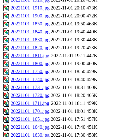
20221101_1910.jpg
2022-11-01 20:10
473K
20221101_1900.jpg
2022-11-01 20:00
472K
20221101_1850.jpg
2022-11-01 19:50
468K
20221101_1840.jpg
2022-11-01 19:40
449K
20221101_1830.jpg
2022-11-01 19:30
448K
20221101_1820.jpg
2022-11-01 19:20
453K
20221101_1811.jpg
2022-11-01 19:11
442K
20221101_1800.jpg
2022-11-01 19:00
460K
20221101_1750.jpg
2022-11-01 18:50
459K
20221101_1740.jpg
2022-11-01 18:40
459K
20221101_1731.jpg
2022-11-01 18:31
460K
20221101_1720.jpg
2022-11-01 18:20
465K
20221101_1711.jpg
2022-11-01 18:11
459K
20221101_1701.jpg
2022-11-01 18:01
458K
20221101_1651.jpg
2022-11-01 17:51
457K
20221101_1640.jpg
2022-11-01 17:40
451K
20221101_1630.jpg
2022-11-01 17:30
458K