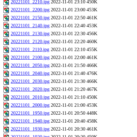
20221101_2210.jpg
2022-11-01 23:10
450K
20221101_2200.jpg
2022-11-01 23:00
453K
20221101_2150.jpg
2022-11-01 22:50
461K
20221101_2140.jpg
2022-11-01 22:40
453K
20221101_2130.jpg
2022-11-01 22:30
456K
20221101_2120.jpg
2022-11-01 22:20
460K
20221101_2110.jpg
2022-11-01 22:10
455K
20221101_2100.jpg
2022-11-01 22:00
461K
20221101_2050.jpg
2022-11-01 21:50
466K
20221101_2040.jpg
2022-11-01 21:40
476K
20221101_2030.jpg
2022-11-01 21:30
466K
20221101_2020.jpg
2022-11-01 21:20
467K
20221101_2010.jpg
2022-11-01 21:10
450K
20221101_2000.jpg
2022-11-01 21:00
453K
20221101_1950.jpg
2022-11-01 20:50
448K
20221101_1940.jpg
2022-11-01 20:40
458K
20221101_1930.jpg
2022-11-01 20:30
461K
20221101_1920.jpg
2022-11-01 20:20
459K