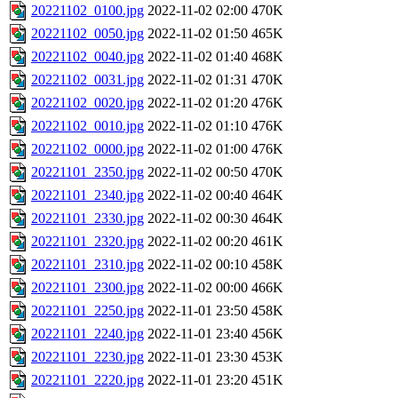
20221102_0100.jpg
2022-11-02 02:00
470K
20221102_0050.jpg
2022-11-02 01:50
465K
20221102_0040.jpg
2022-11-02 01:40
468K
20221102_0031.jpg
2022-11-02 01:31
470K
20221102_0020.jpg
2022-11-02 01:20
476K
20221102_0010.jpg
2022-11-02 01:10
476K
20221102_0000.jpg
2022-11-02 01:00
476K
20221101_2350.jpg
2022-11-02 00:50
470K
20221101_2340.jpg
2022-11-02 00:40
464K
20221101_2330.jpg
2022-11-02 00:30
464K
20221101_2320.jpg
2022-11-02 00:20
461K
20221101_2310.jpg
2022-11-02 00:10
458K
20221101_2300.jpg
2022-11-02 00:00
466K
20221101_2250.jpg
2022-11-01 23:50
458K
20221101_2240.jpg
2022-11-01 23:40
456K
20221101_2230.jpg
2022-11-01 23:30
453K
20221101_2220.jpg
2022-11-01 23:20
451K