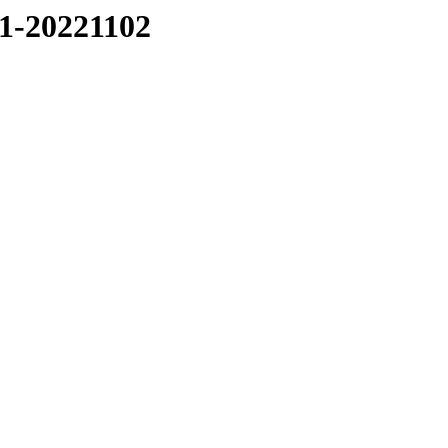
01-20221102