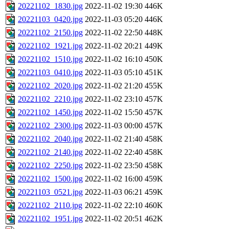
20221102_1830.jpg
2022-11-02 19:30
446K
20221103_0420.jpg
2022-11-03 05:20
446K
20221102_2150.jpg
2022-11-02 22:50
448K
20221102_1921.jpg
2022-11-02 20:21
449K
20221102_1510.jpg
2022-11-02 16:10
450K
20221103_0410.jpg
2022-11-03 05:10
451K
20221102_2020.jpg
2022-11-02 21:20
455K
20221102_2210.jpg
2022-11-02 23:10
457K
20221102_1450.jpg
2022-11-02 15:50
457K
20221102_2300.jpg
2022-11-03 00:00
457K
20221102_2040.jpg
2022-11-02 21:40
458K
20221102_2140.jpg
2022-11-02 22:40
458K
20221102_2250.jpg
2022-11-02 23:50
458K
20221102_1500.jpg
2022-11-02 16:00
459K
20221103_0521.jpg
2022-11-03 06:21
459K
20221102_2110.jpg
2022-11-02 22:10
460K
20221102_1951.jpg
2022-11-02 20:51
462K