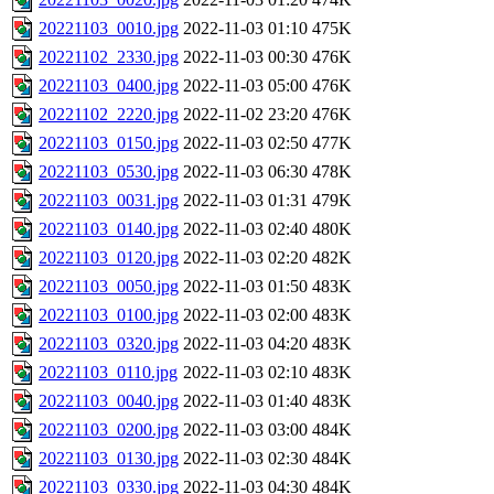
20221103_0010.jpg
2022-11-03 01:10
475K
20221102_2330.jpg
2022-11-03 00:30
476K
20221103_0400.jpg
2022-11-03 05:00
476K
20221102_2220.jpg
2022-11-02 23:20
476K
20221103_0150.jpg
2022-11-03 02:50
477K
20221103_0530.jpg
2022-11-03 06:30
478K
20221103_0031.jpg
2022-11-03 01:31
479K
20221103_0140.jpg
2022-11-03 02:40
480K
20221103_0120.jpg
2022-11-03 02:20
482K
20221103_0050.jpg
2022-11-03 01:50
483K
20221103_0100.jpg
2022-11-03 02:00
483K
20221103_0320.jpg
2022-11-03 04:20
483K
20221103_0110.jpg
2022-11-03 02:10
483K
20221103_0040.jpg
2022-11-03 01:40
483K
20221103_0200.jpg
2022-11-03 03:00
484K
20221103_0130.jpg
2022-11-03 02:30
484K
20221103_0330.jpg
2022-11-03 04:30
484K