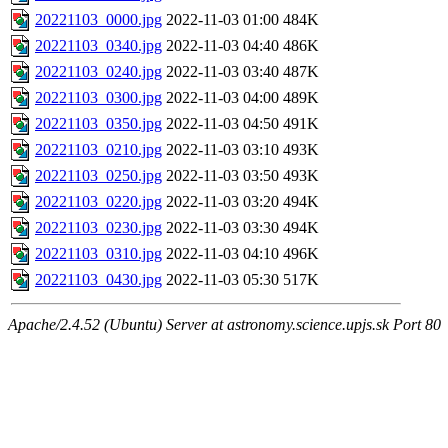
20221103_0000.jpg
2022-11-03 01:00
484K
20221103_0340.jpg
2022-11-03 04:40
486K
20221103_0240.jpg
2022-11-03 03:40
487K
20221103_0300.jpg
2022-11-03 04:00
489K
20221103_0350.jpg
2022-11-03 04:50
491K
20221103_0210.jpg
2022-11-03 03:10
493K
20221103_0250.jpg
2022-11-03 03:50
493K
20221103_0220.jpg
2022-11-03 03:20
494K
20221103_0230.jpg
2022-11-03 03:30
494K
20221103_0310.jpg
2022-11-03 04:10
496K
20221103_0430.jpg
2022-11-03 05:30
517K
Apache/2.4.52 (Ubuntu) Server at astronomy.science.upjs.sk Port 80