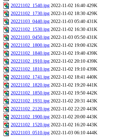
20221102_1540.jpg
2022-11-02 16:40
429K
20221102_1730.jpg
2022-11-02 18:30
429K
20221103_0440.jpg
2022-11-03 05:40
431K
20221102_1530.jpg
2022-11-02 16:30
431K
20221103_0450.jpg
2022-11-03 05:50
431K
20221102_1800.jpg
2022-11-02 19:00
432K
20221102_1840.jpg
2022-11-02 19:40
439K
20221102_1910.jpg
2022-11-02 20:10
439K
20221102_1810.jpg
2022-11-02 19:10
439K
20221102_1741.jpg
2022-11-02 18:41
440K
20221102_1820.jpg
2022-11-02 19:20
441K
20221102_1850.jpg
2022-11-02 19:50
442K
20221102_1931.jpg
2022-11-02 20:31
443K
20221102_2120.jpg
2022-11-02 22:20
443K
20221102_1900.jpg
2022-11-02 20:00
443K
20221102_1520.jpg
2022-11-02 16:20
443K
20221103_0510.jpg
2022-11-03 06:10
444K