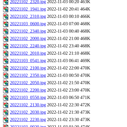
20221102_2320.jpg
2022-11-03 00:20
463K
20221102_1941.jpg
2022-11-02 20:41
464K
20221102_2310.jpg
2022-11-03 00:10
466K
20221103_0600.jpg
2022-11-03 07:00
468K
20221102_2340.jpg
2022-11-03 00:40
468K
20221102_2000.jpg
2022-11-02 21:00
468K
20221102_2240.jpg
2022-11-02 23:40
468K
20221102_2010.jpg
2022-11-02 21:10
468K
20221103_0541.jpg
2022-11-03 06:41
469K
20221102_2100.jpg
2022-11-02 22:00
470K
20221102_2350.jpg
2022-11-03 00:50
470K
20221102_2050.jpg
2022-11-02 21:50
470K
20221102_2200.jpg
2022-11-02 23:00
470K
20221103_0550.jpg
2022-11-03 06:50
471K
20221102_2130.jpg
2022-11-02 22:30
472K
20221102_2030.jpg
2022-11-02 21:30
473K
20221102_2230.jpg
2022-11-02 23:30
473K
20221103_0020.jpg
2022-11-03 01:20
474K