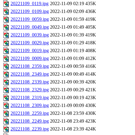
20221109_0119.jpg
2022-11-09 02:19
435K
20221109_0109.jpg
2022-11-09 02:09
436K
20221109_0059.jpg
2022-11-09 01:59
419K
20221109_0049.jpg
2022-11-09 01:49
405K
20221109_0039.jpg
2022-11-09 01:39
419K
20221109_0029.jpg
2022-11-09 01:29
418K
20221109_0019.jpg
2022-11-09 01:19
408K
20221109_0009.jpg
2022-11-09 01:09
412K
20221108_2359.jpg
2022-11-09 00:59
416K
20221108_2349.jpg
2022-11-09 00:49
414K
20221108_2339.jpg
2022-11-09 00:39
420K
20221108_2329.jpg
2022-11-09 00:29
421K
20221108_2319.jpg
2022-11-09 00:19
423K
20221108_2309.jpg
2022-11-09 00:09
430K
20221108_2259.jpg
2022-11-08 23:59
430K
20221108_2249.jpg
2022-11-08 23:49
423K
20221108_2239.jpg
2022-11-08 23:39
424K