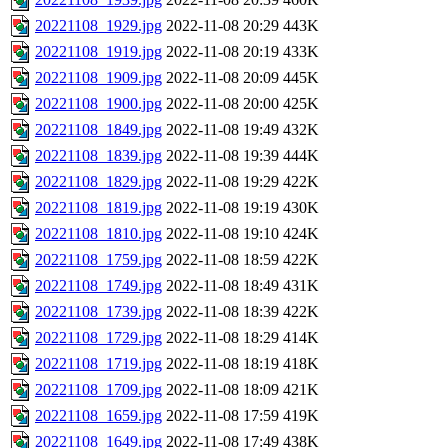
20221108_1929.jpg
2022-11-08 20:29
443K
20221108_1919.jpg
2022-11-08 20:19
433K
20221108_1909.jpg
2022-11-08 20:09
445K
20221108_1900.jpg
2022-11-08 20:00
425K
20221108_1849.jpg
2022-11-08 19:49
432K
20221108_1839.jpg
2022-11-08 19:39
444K
20221108_1829.jpg
2022-11-08 19:29
422K
20221108_1819.jpg
2022-11-08 19:19
430K
20221108_1810.jpg
2022-11-08 19:10
424K
20221108_1759.jpg
2022-11-08 18:59
422K
20221108_1749.jpg
2022-11-08 18:49
431K
20221108_1739.jpg
2022-11-08 18:39
422K
20221108_1729.jpg
2022-11-08 18:29
414K
20221108_1719.jpg
2022-11-08 18:19
418K
20221108_1709.jpg
2022-11-08 18:09
421K
20221108_1659.jpg
2022-11-08 17:59
419K
20221108_1649.jpg
2022-11-08 17:49
438K