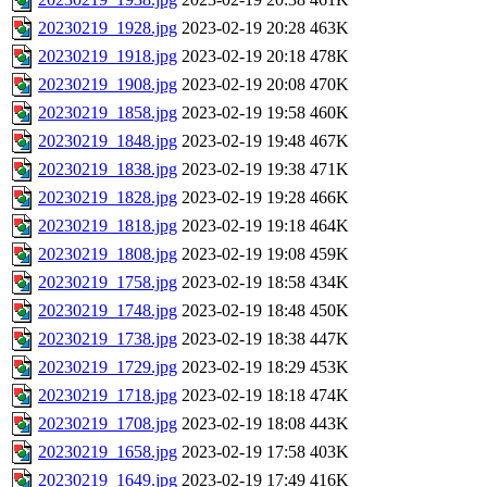
20230219_1928.jpg
2023-02-19 20:28
463K
20230219_1918.jpg
2023-02-19 20:18
478K
20230219_1908.jpg
2023-02-19 20:08
470K
20230219_1858.jpg
2023-02-19 19:58
460K
20230219_1848.jpg
2023-02-19 19:48
467K
20230219_1838.jpg
2023-02-19 19:38
471K
20230219_1828.jpg
2023-02-19 19:28
466K
20230219_1818.jpg
2023-02-19 19:18
464K
20230219_1808.jpg
2023-02-19 19:08
459K
20230219_1758.jpg
2023-02-19 18:58
434K
20230219_1748.jpg
2023-02-19 18:48
450K
20230219_1738.jpg
2023-02-19 18:38
447K
20230219_1729.jpg
2023-02-19 18:29
453K
20230219_1718.jpg
2023-02-19 18:18
474K
20230219_1708.jpg
2023-02-19 18:08
443K
20230219_1658.jpg
2023-02-19 17:58
403K
20230219_1649.jpg
2023-02-19 17:49
416K