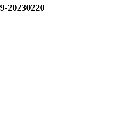
19-20230220