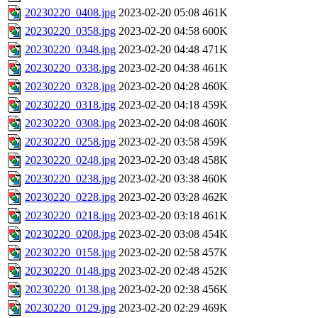
20230220_0408.jpg
2023-02-20 05:08
461K
20230220_0358.jpg
2023-02-20 04:58
600K
20230220_0348.jpg
2023-02-20 04:48
471K
20230220_0338.jpg
2023-02-20 04:38
461K
20230220_0328.jpg
2023-02-20 04:28
460K
20230220_0318.jpg
2023-02-20 04:18
459K
20230220_0308.jpg
2023-02-20 04:08
460K
20230220_0258.jpg
2023-02-20 03:58
459K
20230220_0248.jpg
2023-02-20 03:48
458K
20230220_0238.jpg
2023-02-20 03:38
460K
20230220_0228.jpg
2023-02-20 03:28
462K
20230220_0218.jpg
2023-02-20 03:18
461K
20230220_0208.jpg
2023-02-20 03:08
454K
20230220_0158.jpg
2023-02-20 02:58
457K
20230220_0148.jpg
2023-02-20 02:48
452K
20230220_0138.jpg
2023-02-20 02:38
456K
20230220_0129.jpg
2023-02-20 02:29
469K