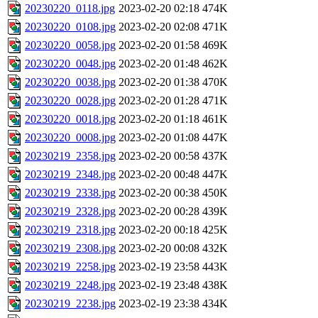
20230220_0118.jpg
2023-02-20 02:18
474K
20230220_0108.jpg
2023-02-20 02:08
471K
20230220_0058.jpg
2023-02-20 01:58
469K
20230220_0048.jpg
2023-02-20 01:48
462K
20230220_0038.jpg
2023-02-20 01:38
470K
20230220_0028.jpg
2023-02-20 01:28
471K
20230220_0018.jpg
2023-02-20 01:18
461K
20230220_0008.jpg
2023-02-20 01:08
447K
20230219_2358.jpg
2023-02-20 00:58
437K
20230219_2348.jpg
2023-02-20 00:48
447K
20230219_2338.jpg
2023-02-20 00:38
450K
20230219_2328.jpg
2023-02-20 00:28
439K
20230219_2318.jpg
2023-02-20 00:18
425K
20230219_2308.jpg
2023-02-20 00:08
432K
20230219_2258.jpg
2023-02-19 23:58
443K
20230219_2248.jpg
2023-02-19 23:48
438K
20230219_2238.jpg
2023-02-19 23:38
434K