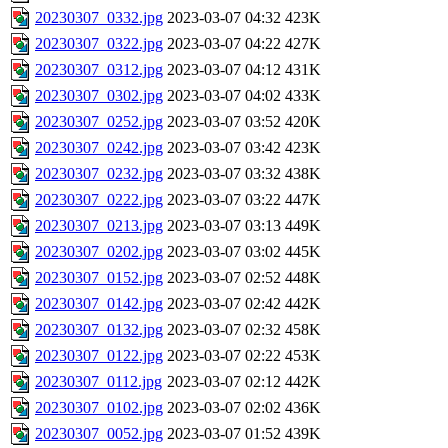
20230307_0332.jpg
2023-03-07 04:32
423K
20230307_0322.jpg
2023-03-07 04:22
427K
20230307_0312.jpg
2023-03-07 04:12
431K
20230307_0302.jpg
2023-03-07 04:02
433K
20230307_0252.jpg
2023-03-07 03:52
420K
20230307_0242.jpg
2023-03-07 03:42
423K
20230307_0232.jpg
2023-03-07 03:32
438K
20230307_0222.jpg
2023-03-07 03:22
447K
20230307_0213.jpg
2023-03-07 03:13
449K
20230307_0202.jpg
2023-03-07 03:02
445K
20230307_0152.jpg
2023-03-07 02:52
448K
20230307_0142.jpg
2023-03-07 02:42
442K
20230307_0132.jpg
2023-03-07 02:32
458K
20230307_0122.jpg
2023-03-07 02:22
453K
20230307_0112.jpg
2023-03-07 02:12
442K
20230307_0102.jpg
2023-03-07 02:02
436K
20230307_0052.jpg
2023-03-07 01:52
439K