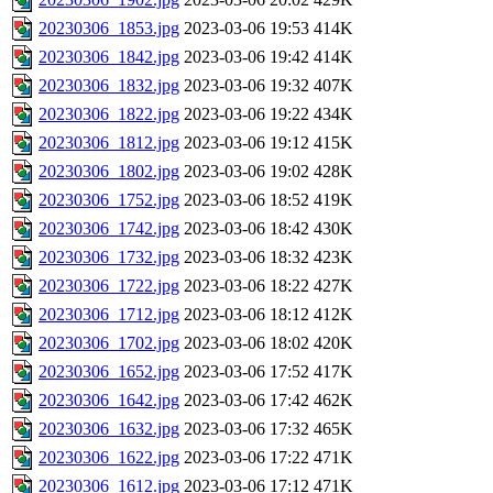
20230306_1853.jpg
2023-03-06 19:53
414K
20230306_1842.jpg
2023-03-06 19:42
414K
20230306_1832.jpg
2023-03-06 19:32
407K
20230306_1822.jpg
2023-03-06 19:22
434K
20230306_1812.jpg
2023-03-06 19:12
415K
20230306_1802.jpg
2023-03-06 19:02
428K
20230306_1752.jpg
2023-03-06 18:52
419K
20230306_1742.jpg
2023-03-06 18:42
430K
20230306_1732.jpg
2023-03-06 18:32
423K
20230306_1722.jpg
2023-03-06 18:22
427K
20230306_1712.jpg
2023-03-06 18:12
412K
20230306_1702.jpg
2023-03-06 18:02
420K
20230306_1652.jpg
2023-03-06 17:52
417K
20230306_1642.jpg
2023-03-06 17:42
462K
20230306_1632.jpg
2023-03-06 17:32
465K
20230306_1622.jpg
2023-03-06 17:22
471K
20230306_1612.jpg
2023-03-06 17:12
471K