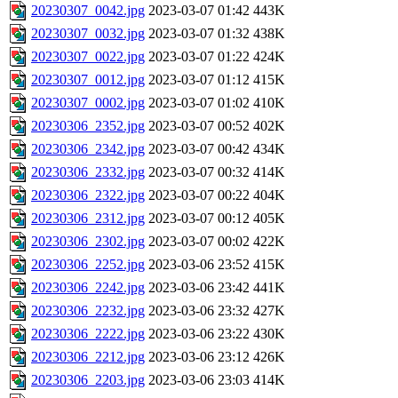
20230307_0042.jpg
2023-03-07 01:42
443K
20230307_0032.jpg
2023-03-07 01:32
438K
20230307_0022.jpg
2023-03-07 01:22
424K
20230307_0012.jpg
2023-03-07 01:12
415K
20230307_0002.jpg
2023-03-07 01:02
410K
20230306_2352.jpg
2023-03-07 00:52
402K
20230306_2342.jpg
2023-03-07 00:42
434K
20230306_2332.jpg
2023-03-07 00:32
414K
20230306_2322.jpg
2023-03-07 00:22
404K
20230306_2312.jpg
2023-03-07 00:12
405K
20230306_2302.jpg
2023-03-07 00:02
422K
20230306_2252.jpg
2023-03-06 23:52
415K
20230306_2242.jpg
2023-03-06 23:42
441K
20230306_2232.jpg
2023-03-06 23:32
427K
20230306_2222.jpg
2023-03-06 23:22
430K
20230306_2212.jpg
2023-03-06 23:12
426K
20230306_2203.jpg
2023-03-06 23:03
414K