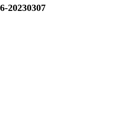
06-20230307