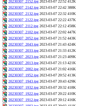
20230307_2152.jpg
2023-03-07 22:52
412K
20230307_2142.jpg
2023-03-07 22:42
388K
20230307_2132.jpg
2023-03-07 22:32
410K
20230307_2122.jpg
2023-03-07 22:22
437K
20230307_2112.jpg
2023-03-07 22:12
458K
20230307_2102.jpg
2023-03-07 22:02
447K
20230307_2052.jpg
2023-03-07 21:52
443K
20230307_2043.jpg
2023-03-07 21:43
424K
20230307_2033.jpg
2023-03-07 21:33
412K
20230307_2023.jpg
2023-03-07 21:23
409K
20230307_2013.jpg
2023-03-07 21:13
421K
20230307_2002.jpg
2023-03-07 21:02
416K
20230307_1952.jpg
2023-03-07 20:52
413K
20230307_1943.jpg
2023-03-07 20:43
429K
20230307_1932.jpg
2023-03-07 20:32
418K
20230307_1922.jpg
2023-03-07 20:22
410K
20230307_1912.jpg
2023-03-07 20:12
416K
20230307_1902.jpg
2023-03-07 20:02
411K