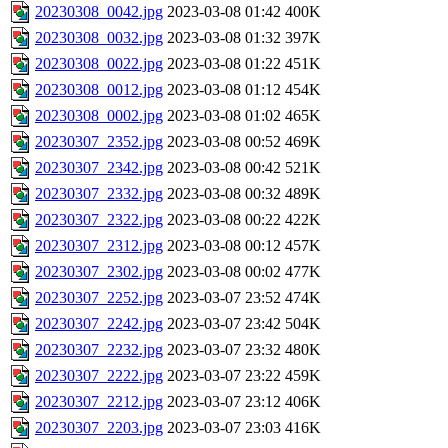
20230308_0042.jpg
2023-03-08 01:42
400K
20230308_0032.jpg
2023-03-08 01:32
397K
20230308_0022.jpg
2023-03-08 01:22
451K
20230308_0012.jpg
2023-03-08 01:12
454K
20230308_0002.jpg
2023-03-08 01:02
465K
20230307_2352.jpg
2023-03-08 00:52
469K
20230307_2342.jpg
2023-03-08 00:42
521K
20230307_2332.jpg
2023-03-08 00:32
489K
20230307_2322.jpg
2023-03-08 00:22
422K
20230307_2312.jpg
2023-03-08 00:12
457K
20230307_2302.jpg
2023-03-08 00:02
477K
20230307_2252.jpg
2023-03-07 23:52
474K
20230307_2242.jpg
2023-03-07 23:42
504K
20230307_2232.jpg
2023-03-07 23:32
480K
20230307_2222.jpg
2023-03-07 23:22
459K
20230307_2212.jpg
2023-03-07 23:12
406K
20230307_2203.jpg
2023-03-07 23:03
416K