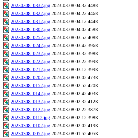
20230308_0332.jpg
2023-03-08 04:32
448K
20230308_0322.jpg
2023-03-08 04:22
446K
20230308_0312.jpg
2023-03-08 04:12
444K
20230308_0302.jpg
2023-03-08 04:02
458K
20230308_0252.jpg
2023-03-08 03:52
408K
20230308_0242.jpg
2023-03-08 03:42
396K
20230308_0232.jpg
2023-03-08 03:32
398K
20230308_0222.jpg
2023-03-08 03:22
399K
20230308_0212.jpg
2023-03-08 03:12
399K
20230308_0202.jpg
2023-03-08 03:02
473K
20230308_0152.jpg
2023-03-08 02:52
420K
20230308_0142.jpg
2023-03-08 02:42
403K
20230308_0132.jpg
2023-03-08 02:32
412K
20230308_0122.jpg
2023-03-08 02:22
387K
20230308_0112.jpg
2023-03-08 02:12
398K
20230308_0102.jpg
2023-03-08 02:02
419K
20230308_0052.jpg
2023-03-08 01:52
405K