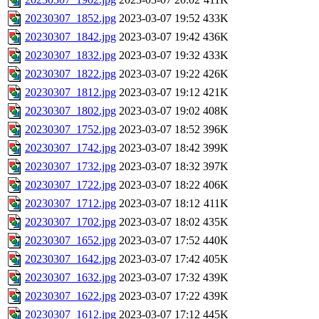
20230307_1852.jpg
2023-03-07 19:52
433K
20230307_1842.jpg
2023-03-07 19:42
436K
20230307_1832.jpg
2023-03-07 19:32
433K
20230307_1822.jpg
2023-03-07 19:22
426K
20230307_1812.jpg
2023-03-07 19:12
421K
20230307_1802.jpg
2023-03-07 19:02
408K
20230307_1752.jpg
2023-03-07 18:52
396K
20230307_1742.jpg
2023-03-07 18:42
399K
20230307_1732.jpg
2023-03-07 18:32
397K
20230307_1722.jpg
2023-03-07 18:22
406K
20230307_1712.jpg
2023-03-07 18:12
411K
20230307_1702.jpg
2023-03-07 18:02
435K
20230307_1652.jpg
2023-03-07 17:52
440K
20230307_1642.jpg
2023-03-07 17:42
405K
20230307_1632.jpg
2023-03-07 17:32
439K
20230307_1622.jpg
2023-03-07 17:22
439K
20230307_1612.jpg
2023-03-07 17:12
445K