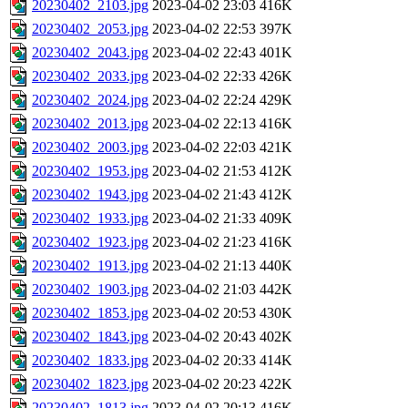
20230402_2103.jpg
2023-04-02 23:03
416K
20230402_2053.jpg
2023-04-02 22:53
397K
20230402_2043.jpg
2023-04-02 22:43
401K
20230402_2033.jpg
2023-04-02 22:33
426K
20230402_2024.jpg
2023-04-02 22:24
429K
20230402_2013.jpg
2023-04-02 22:13
416K
20230402_2003.jpg
2023-04-02 22:03
421K
20230402_1953.jpg
2023-04-02 21:53
412K
20230402_1943.jpg
2023-04-02 21:43
412K
20230402_1933.jpg
2023-04-02 21:33
409K
20230402_1923.jpg
2023-04-02 21:23
416K
20230402_1913.jpg
2023-04-02 21:13
440K
20230402_1903.jpg
2023-04-02 21:03
442K
20230402_1853.jpg
2023-04-02 20:53
430K
20230402_1843.jpg
2023-04-02 20:43
402K
20230402_1833.jpg
2023-04-02 20:33
414K
20230402_1823.jpg
2023-04-02 20:23
422K
20230402_1813.jpg
2023-04-02 20:13
416K