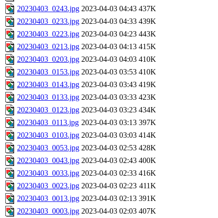
20230403_0243.jpg
2023-04-03 04:43
437K
20230403_0233.jpg
2023-04-03 04:33
439K
20230403_0223.jpg
2023-04-03 04:23
443K
20230403_0213.jpg
2023-04-03 04:13
415K
20230403_0203.jpg
2023-04-03 04:03
410K
20230403_0153.jpg
2023-04-03 03:53
410K
20230403_0143.jpg
2023-04-03 03:43
419K
20230403_0133.jpg
2023-04-03 03:33
423K
20230403_0123.jpg
2023-04-03 03:23
434K
20230403_0113.jpg
2023-04-03 03:13
397K
20230403_0103.jpg
2023-04-03 03:03
414K
20230403_0053.jpg
2023-04-03 02:53
428K
20230403_0043.jpg
2023-04-03 02:43
400K
20230403_0033.jpg
2023-04-03 02:33
416K
20230403_0023.jpg
2023-04-03 02:23
411K
20230403_0013.jpg
2023-04-03 02:13
391K
20230403_0003.jpg
2023-04-03 02:03
407K