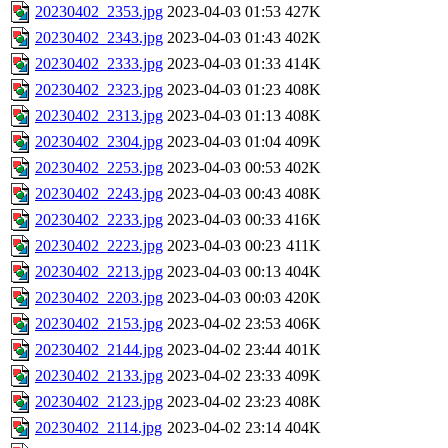
20230402_2353.jpg
2023-04-03 01:53
427K
20230402_2343.jpg
2023-04-03 01:43
402K
20230402_2333.jpg
2023-04-03 01:33
414K
20230402_2323.jpg
2023-04-03 01:23
408K
20230402_2313.jpg
2023-04-03 01:13
408K
20230402_2304.jpg
2023-04-03 01:04
409K
20230402_2253.jpg
2023-04-03 00:53
402K
20230402_2243.jpg
2023-04-03 00:43
408K
20230402_2233.jpg
2023-04-03 00:33
416K
20230402_2223.jpg
2023-04-03 00:23
411K
20230402_2213.jpg
2023-04-03 00:13
404K
20230402_2203.jpg
2023-04-03 00:03
420K
20230402_2153.jpg
2023-04-02 23:53
406K
20230402_2144.jpg
2023-04-02 23:44
401K
20230402_2133.jpg
2023-04-02 23:33
409K
20230402_2123.jpg
2023-04-02 23:23
408K
20230402_2114.jpg
2023-04-02 23:14
404K