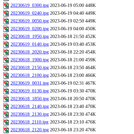
20230619_0300.jpg
2023-06-19 05:00
448K
20230619_0240.jpg
2023-06-19 04:40
449K
20230619_0050.jpg
2023-06-19 02:50
449K
20230619_0200.jpg
2023-06-19 04:00
450K
20230618_1950.jpg
2023-06-18 21:50
452K
20230619_0140.jpg
2023-06-19 03:40
453K
20230618_2020.jpg
2023-06-18 22:20
454K
20230618_1900.jpg
2023-06-18 21:00
459K
20230618_2150.jpg
2023-06-18 23:50
464K
20230618_2100.jpg
2023-06-18 23:00
466K
20230619_0031.jpg
2023-06-19 02:31
467K
20230619_0130.jpg
2023-06-19 03:30
470K
20230618_1850.jpg
2023-06-18 20:50
470K
20230618_2140.jpg
2023-06-18 23:40
470K
20230618_2130.jpg
2023-06-18 23:30
474K
20230618_2110.jpg
2023-06-18 23:10
476K
20230618_2120.jpg
2023-06-18 23:20
476K