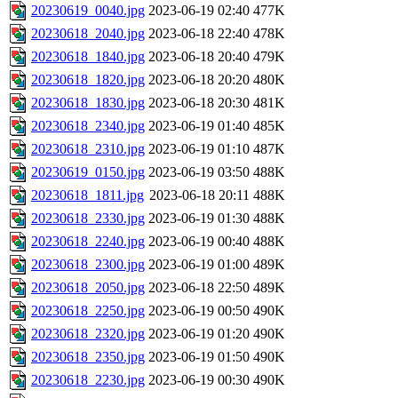
20230619_0040.jpg
2023-06-19 02:40
477K
20230618_2040.jpg
2023-06-18 22:40
478K
20230618_1840.jpg
2023-06-18 20:40
479K
20230618_1820.jpg
2023-06-18 20:20
480K
20230618_1830.jpg
2023-06-18 20:30
481K
20230618_2340.jpg
2023-06-19 01:40
485K
20230618_2310.jpg
2023-06-19 01:10
487K
20230619_0150.jpg
2023-06-19 03:50
488K
20230618_1811.jpg
2023-06-18 20:11
488K
20230618_2330.jpg
2023-06-19 01:30
488K
20230618_2240.jpg
2023-06-19 00:40
488K
20230618_2300.jpg
2023-06-19 01:00
489K
20230618_2050.jpg
2023-06-18 22:50
489K
20230618_2250.jpg
2023-06-19 00:50
490K
20230618_2320.jpg
2023-06-19 01:20
490K
20230618_2350.jpg
2023-06-19 01:50
490K
20230618_2230.jpg
2023-06-19 00:30
490K