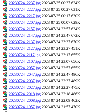
20230724_2237.jpg
2023-07-25 00:37
624K
20230724_2227.jpg
2023-07-25 00:27
631K
20230724_2217.jpg
2023-07-25 00:17
630K
20230724_2207.jpg
2023-07-25 00:07
628K
20230724_2157.jpg
2023-07-24 23:57
634K
20230724_2147.jpg
2023-07-24 23:47
672K
20230724_2137.jpg
2023-07-24 23:37
670K
20230724_2127.jpg
2023-07-24 23:27
451K
20230724_2117.jpg
2023-07-24 23:17
655K
20230724_2107.jpg
2023-07-24 23:07
656K
20230724_2057.jpg
2023-07-24 22:57
655K
20230724_2047.jpg
2023-07-24 22:47
486K
20230724_2037.jpg
2023-07-24 22:37
489K
20230724_2027.jpg
2023-07-24 22:27
475K
20230724_2018.jpg
2023-07-24 22:18
486K
20230724_2008.jpg
2023-07-24 22:08
462K
20230724_1957.jpg
2023-07-24 21:57
470K