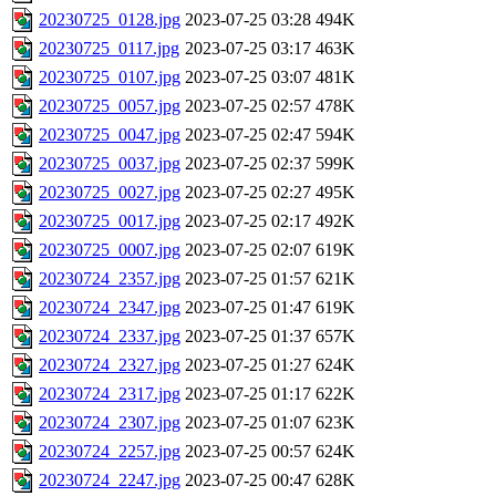
20230725_0128.jpg
2023-07-25 03:28
494K
20230725_0117.jpg
2023-07-25 03:17
463K
20230725_0107.jpg
2023-07-25 03:07
481K
20230725_0057.jpg
2023-07-25 02:57
478K
20230725_0047.jpg
2023-07-25 02:47
594K
20230725_0037.jpg
2023-07-25 02:37
599K
20230725_0027.jpg
2023-07-25 02:27
495K
20230725_0017.jpg
2023-07-25 02:17
492K
20230725_0007.jpg
2023-07-25 02:07
619K
20230724_2357.jpg
2023-07-25 01:57
621K
20230724_2347.jpg
2023-07-25 01:47
619K
20230724_2337.jpg
2023-07-25 01:37
657K
20230724_2327.jpg
2023-07-25 01:27
624K
20230724_2317.jpg
2023-07-25 01:17
622K
20230724_2307.jpg
2023-07-25 01:07
623K
20230724_2257.jpg
2023-07-25 00:57
624K
20230724_2247.jpg
2023-07-25 00:47
628K