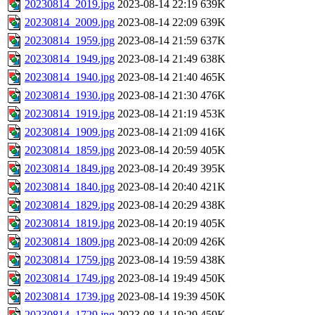
20230814_2019.jpg
2023-08-14 22:19
639K
20230814_2009.jpg
2023-08-14 22:09
639K
20230814_1959.jpg
2023-08-14 21:59
637K
20230814_1949.jpg
2023-08-14 21:49
638K
20230814_1940.jpg
2023-08-14 21:40
465K
20230814_1930.jpg
2023-08-14 21:30
476K
20230814_1919.jpg
2023-08-14 21:19
453K
20230814_1909.jpg
2023-08-14 21:09
416K
20230814_1859.jpg
2023-08-14 20:59
405K
20230814_1849.jpg
2023-08-14 20:49
395K
20230814_1840.jpg
2023-08-14 20:40
421K
20230814_1829.jpg
2023-08-14 20:29
438K
20230814_1819.jpg
2023-08-14 20:19
405K
20230814_1809.jpg
2023-08-14 20:09
426K
20230814_1759.jpg
2023-08-14 19:59
438K
20230814_1749.jpg
2023-08-14 19:49
450K
20230814_1739.jpg
2023-08-14 19:39
450K
20230814_1729.jpg
2023-08-14 19:29
459K