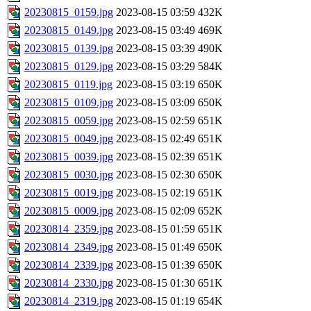
20230815_0159.jpg
2023-08-15 03:59
432K
20230815_0149.jpg
2023-08-15 03:49
469K
20230815_0139.jpg
2023-08-15 03:39
490K
20230815_0129.jpg
2023-08-15 03:29
584K
20230815_0119.jpg
2023-08-15 03:19
650K
20230815_0109.jpg
2023-08-15 03:09
650K
20230815_0059.jpg
2023-08-15 02:59
651K
20230815_0049.jpg
2023-08-15 02:49
651K
20230815_0039.jpg
2023-08-15 02:39
651K
20230815_0030.jpg
2023-08-15 02:30
650K
20230815_0019.jpg
2023-08-15 02:19
651K
20230815_0009.jpg
2023-08-15 02:09
652K
20230814_2359.jpg
2023-08-15 01:59
651K
20230814_2349.jpg
2023-08-15 01:49
650K
20230814_2339.jpg
2023-08-15 01:39
650K
20230814_2330.jpg
2023-08-15 01:30
651K
20230814_2319.jpg
2023-08-15 01:19
654K