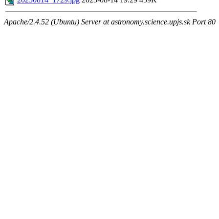
Apache/2.4.52 (Ubuntu) Server at astronomy.science.upjs.sk Port 80