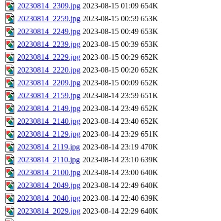
20230814_2309.jpg
2023-08-15 01:09
654K
20230814_2259.jpg
2023-08-15 00:59
653K
20230814_2249.jpg
2023-08-15 00:49
653K
20230814_2239.jpg
2023-08-15 00:39
653K
20230814_2229.jpg
2023-08-15 00:29
652K
20230814_2220.jpg
2023-08-15 00:20
652K
20230814_2209.jpg
2023-08-15 00:09
652K
20230814_2159.jpg
2023-08-14 23:59
651K
20230814_2149.jpg
2023-08-14 23:49
652K
20230814_2140.jpg
2023-08-14 23:40
652K
20230814_2129.jpg
2023-08-14 23:29
651K
20230814_2119.jpg
2023-08-14 23:19
470K
20230814_2110.jpg
2023-08-14 23:10
639K
20230814_2100.jpg
2023-08-14 23:00
640K
20230814_2049.jpg
2023-08-14 22:49
640K
20230814_2040.jpg
2023-08-14 22:40
639K
20230814_2029.jpg
2023-08-14 22:29
640K