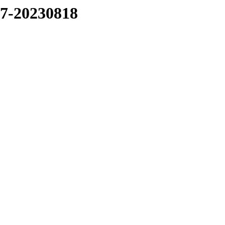
17-20230818