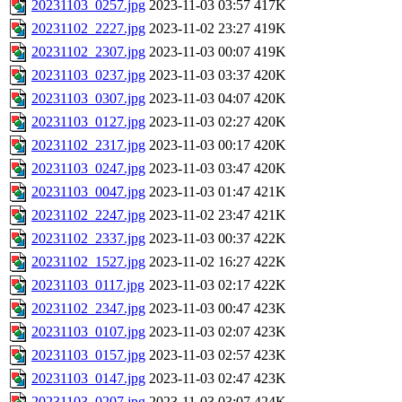
20231103_0257.jpg
2023-11-03 03:57
417K
20231102_2227.jpg
2023-11-02 23:27
419K
20231102_2307.jpg
2023-11-03 00:07
419K
20231103_0237.jpg
2023-11-03 03:37
420K
20231103_0307.jpg
2023-11-03 04:07
420K
20231103_0127.jpg
2023-11-03 02:27
420K
20231102_2317.jpg
2023-11-03 00:17
420K
20231103_0247.jpg
2023-11-03 03:47
420K
20231103_0047.jpg
2023-11-03 01:47
421K
20231102_2247.jpg
2023-11-02 23:47
421K
20231102_2337.jpg
2023-11-03 00:37
422K
20231102_1527.jpg
2023-11-02 16:27
422K
20231103_0117.jpg
2023-11-03 02:17
422K
20231102_2347.jpg
2023-11-03 00:47
423K
20231103_0107.jpg
2023-11-03 02:07
423K
20231103_0157.jpg
2023-11-03 02:57
423K
20231103_0147.jpg
2023-11-03 02:47
423K
20231103_0207.jpg
2023-11-03 03:07
424K