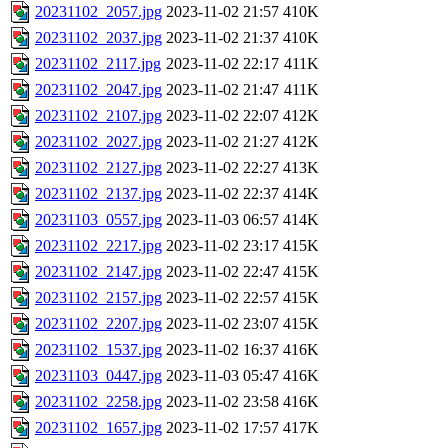
20231102_2057.jpg
2023-11-02 21:57
410K
20231102_2037.jpg
2023-11-02 21:37
410K
20231102_2117.jpg
2023-11-02 22:17
411K
20231102_2047.jpg
2023-11-02 21:47
411K
20231102_2107.jpg
2023-11-02 22:07
412K
20231102_2027.jpg
2023-11-02 21:27
412K
20231102_2127.jpg
2023-11-02 22:27
413K
20231102_2137.jpg
2023-11-02 22:37
414K
20231103_0557.jpg
2023-11-03 06:57
414K
20231102_2217.jpg
2023-11-02 23:17
415K
20231102_2147.jpg
2023-11-02 22:47
415K
20231102_2157.jpg
2023-11-02 22:57
415K
20231102_2207.jpg
2023-11-02 23:07
415K
20231102_1537.jpg
2023-11-02 16:37
416K
20231103_0447.jpg
2023-11-03 05:47
416K
20231102_2258.jpg
2023-11-02 23:58
416K
20231102_1657.jpg
2023-11-02 17:57
417K