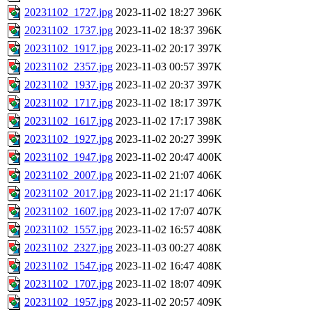
20231102_1727.jpg
2023-11-02 18:27
396K
20231102_1737.jpg
2023-11-02 18:37
396K
20231102_1917.jpg
2023-11-02 20:17
397K
20231102_2357.jpg
2023-11-03 00:57
397K
20231102_1937.jpg
2023-11-02 20:37
397K
20231102_1717.jpg
2023-11-02 18:17
397K
20231102_1617.jpg
2023-11-02 17:17
398K
20231102_1927.jpg
2023-11-02 20:27
399K
20231102_1947.jpg
2023-11-02 20:47
400K
20231102_2007.jpg
2023-11-02 21:07
406K
20231102_2017.jpg
2023-11-02 21:17
406K
20231102_1607.jpg
2023-11-02 17:07
407K
20231102_1557.jpg
2023-11-02 16:57
408K
20231102_2327.jpg
2023-11-03 00:27
408K
20231102_1547.jpg
2023-11-02 16:47
408K
20231102_1707.jpg
2023-11-02 18:07
409K
20231102_1957.jpg
2023-11-02 20:57
409K