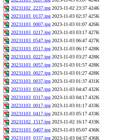
20231102_2237.jpg
2023-11-02 23:37
424K
20231103_0137.jpg
2023-11-03 02:37
425K
20231103_0007.jpg
2023-11-03 01:07
426K
20231103_0217.jpg
2023-11-03 03:17
427K
20231103_0547.jpg
2023-11-03 06:47
427K
20231103_0517.jpg
2023-11-03 06:17
428K
20231103_0227.jpg
2023-11-03 03:27
428K
20231103_0057.jpg
2023-11-03 01:57
428K
20231103_0027.jpg
2023-11-03 01:27
428K
20231103_0037.jpg
2023-11-03 01:37
431K
20231103_0347.jpg
2023-11-03 04:47
432K
20231103_0317.jpg
2023-11-03 04:17
432K
20231103_0017.jpg
2023-11-03 01:17
433K
20231103_0417.jpg
2023-11-03 05:17
433K
20231102_1517.jpg
2023-11-02 16:17
433K
20231103_0407.jpg
2023-11-03 05:07
436K
20231103_0337.jpg
2023-11-03 04:37
436K