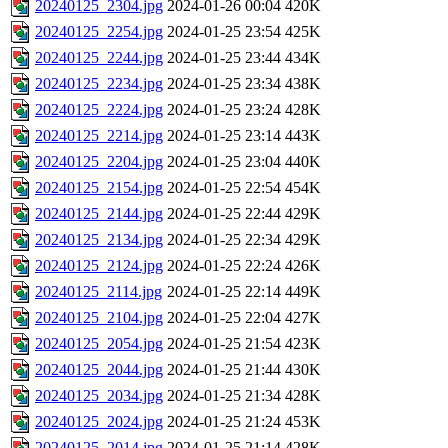
20240125_2304.jpg
2024-01-26 00:04
420K
20240125_2254.jpg
2024-01-25 23:54
425K
20240125_2244.jpg
2024-01-25 23:44
434K
20240125_2234.jpg
2024-01-25 23:34
438K
20240125_2224.jpg
2024-01-25 23:24
428K
20240125_2214.jpg
2024-01-25 23:14
443K
20240125_2204.jpg
2024-01-25 23:04
440K
20240125_2154.jpg
2024-01-25 22:54
454K
20240125_2144.jpg
2024-01-25 22:44
429K
20240125_2134.jpg
2024-01-25 22:34
429K
20240125_2124.jpg
2024-01-25 22:24
426K
20240125_2114.jpg
2024-01-25 22:14
449K
20240125_2104.jpg
2024-01-25 22:04
427K
20240125_2054.jpg
2024-01-25 21:54
423K
20240125_2044.jpg
2024-01-25 21:44
430K
20240125_2034.jpg
2024-01-25 21:34
428K
20240125_2024.jpg
2024-01-25 21:24
453K
20240125_2014.jpg
2024-01-25 21:14
428K