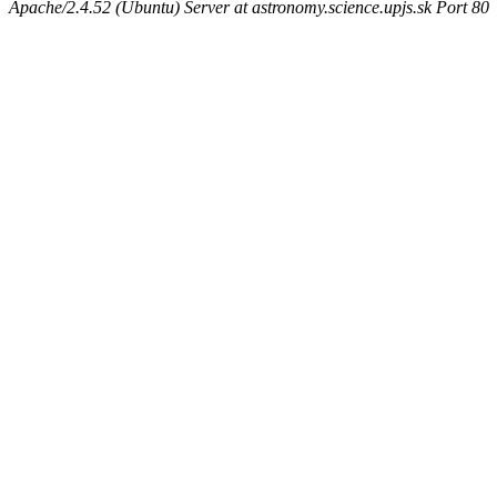
Apache/2.4.52 (Ubuntu) Server at astronomy.science.upjs.sk Port 80