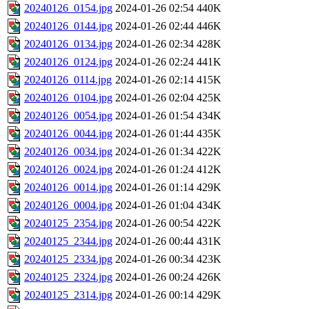
20240126_0154.jpg
2024-01-26 02:54
440K
20240126_0144.jpg
2024-01-26 02:44
446K
20240126_0134.jpg
2024-01-26 02:34
428K
20240126_0124.jpg
2024-01-26 02:24
441K
20240126_0114.jpg
2024-01-26 02:14
415K
20240126_0104.jpg
2024-01-26 02:04
425K
20240126_0054.jpg
2024-01-26 01:54
434K
20240126_0044.jpg
2024-01-26 01:44
435K
20240126_0034.jpg
2024-01-26 01:34
422K
20240126_0024.jpg
2024-01-26 01:24
412K
20240126_0014.jpg
2024-01-26 01:14
429K
20240126_0004.jpg
2024-01-26 01:04
434K
20240125_2354.jpg
2024-01-26 00:54
422K
20240125_2344.jpg
2024-01-26 00:44
431K
20240125_2334.jpg
2024-01-26 00:34
423K
20240125_2324.jpg
2024-01-26 00:24
426K
20240125_2314.jpg
2024-01-26 00:14
429K