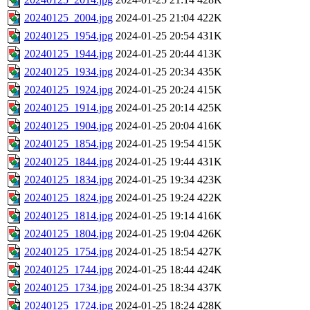
20240125_2004.jpg
2024-01-25 21:04
422K
20240125_1954.jpg
2024-01-25 20:54
431K
20240125_1944.jpg
2024-01-25 20:44
413K
20240125_1934.jpg
2024-01-25 20:34
435K
20240125_1924.jpg
2024-01-25 20:24
415K
20240125_1914.jpg
2024-01-25 20:14
425K
20240125_1904.jpg
2024-01-25 20:04
416K
20240125_1854.jpg
2024-01-25 19:54
415K
20240125_1844.jpg
2024-01-25 19:44
431K
20240125_1834.jpg
2024-01-25 19:34
423K
20240125_1824.jpg
2024-01-25 19:24
422K
20240125_1814.jpg
2024-01-25 19:14
416K
20240125_1804.jpg
2024-01-25 19:04
426K
20240125_1754.jpg
2024-01-25 18:54
427K
20240125_1744.jpg
2024-01-25 18:44
424K
20240125_1734.jpg
2024-01-25 18:34
437K
20240125_1724.jpg
2024-01-25 18:24
428K