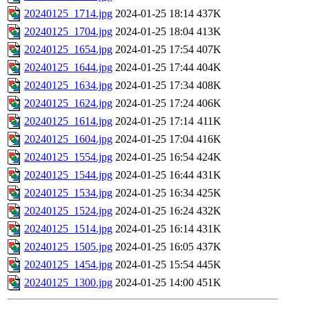
20240125_1714.jpg
2024-01-25 18:14
437K
20240125_1704.jpg
2024-01-25 18:04
413K
20240125_1654.jpg
2024-01-25 17:54
407K
20240125_1644.jpg
2024-01-25 17:44
404K
20240125_1634.jpg
2024-01-25 17:34
408K
20240125_1624.jpg
2024-01-25 17:24
406K
20240125_1614.jpg
2024-01-25 17:14
411K
20240125_1604.jpg
2024-01-25 17:04
416K
20240125_1554.jpg
2024-01-25 16:54
424K
20240125_1544.jpg
2024-01-25 16:44
431K
20240125_1534.jpg
2024-01-25 16:34
425K
20240125_1524.jpg
2024-01-25 16:24
432K
20240125_1514.jpg
2024-01-25 16:14
431K
20240125_1505.jpg
2024-01-25 16:05
437K
20240125_1454.jpg
2024-01-25 15:54
445K
20240125_1300.jpg
2024-01-25 14:00
451K