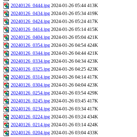
20240126_0444.jpg
2024-01-26 05:44
413K
20240126_0434.jpg
2024-01-26 05:34
419K
20240126_0424.jpg
2024-01-26 05:24
417K
20240126_0414.jpg
2024-01-26 05:14
415K
20240126_0404.jpg
2024-01-26 05:04
421K
20240126_0354.jpg
2024-01-26 04:54
424K
20240126_0344.jpg
2024-01-26 04:44
421K
20240126_0334.jpg
2024-01-26 04:34
423K
20240126_0325.jpg
2024-01-26 04:25
423K
20240126_0314.jpg
2024-01-26 04:14
417K
20240126_0304.jpg
2024-01-26 04:04
423K
20240126_0254.jpg
2024-01-26 03:54
429K
20240126_0245.jpg
2024-01-26 03:45
417K
20240126_0234.jpg
2024-01-26 03:34
417K
20240126_0224.jpg
2024-01-26 03:24
434K
20240126_0214.jpg
2024-01-26 03:14
424K
20240126_0204.jpg
2024-01-26 03:04
433K