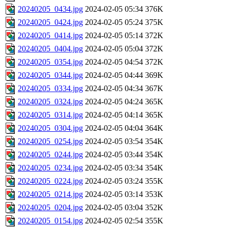
20240205_0434.jpg
2024-02-05 05:34
376K
20240205_0424.jpg
2024-02-05 05:24
375K
20240205_0414.jpg
2024-02-05 05:14
372K
20240205_0404.jpg
2024-02-05 05:04
372K
20240205_0354.jpg
2024-02-05 04:54
372K
20240205_0344.jpg
2024-02-05 04:44
369K
20240205_0334.jpg
2024-02-05 04:34
367K
20240205_0324.jpg
2024-02-05 04:24
365K
20240205_0314.jpg
2024-02-05 04:14
365K
20240205_0304.jpg
2024-02-05 04:04
364K
20240205_0254.jpg
2024-02-05 03:54
354K
20240205_0244.jpg
2024-02-05 03:44
354K
20240205_0234.jpg
2024-02-05 03:34
354K
20240205_0224.jpg
2024-02-05 03:24
355K
20240205_0214.jpg
2024-02-05 03:14
353K
20240205_0204.jpg
2024-02-05 03:04
352K
20240205_0154.jpg
2024-02-05 02:54
355K