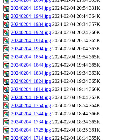
20240204_1954.jpg
2024-02-04 20:54
331K
20240204_1944.jpg
2024-02-04 20:44
364K
20240204_1934.jpg
2024-02-04 20:34
357K
20240204_1924.jpg
2024-02-04 20:24
360K
20240204_1914.jpg
2024-02-04 20:14
365K
20240204_1904.jpg
2024-02-04 20:04
363K
20240204_1854.jpg
2024-02-04 19:54
365K
20240204_1844.jpg
2024-02-04 19:44
365K
20240204_1834.jpg
2024-02-04 19:34
363K
20240204_1824.jpg
2024-02-04 19:24
365K
20240204_1814.jpg
2024-02-04 19:14
366K
20240204_1804.jpg
2024-02-04 19:04
363K
20240204_1754.jpg
2024-02-04 18:54
364K
20240204_1744.jpg
2024-02-04 18:44
366K
20240204_1734.jpg
2024-02-04 18:34
365K
20240204_1725.jpg
2024-02-04 18:25
361K
20240204_1714.jpg
2024-02-04 18:14
355K