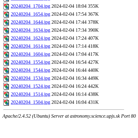
20240204_1704.jpg
2024-02-04 18:04
355K
20240204_1654.jpg
2024-02-04 17:54
367K
20240204_1644.jpg
2024-02-04 17:44
378K
20240204_1634.jpg
2024-02-04 17:34
390K
20240204_1624.jpg
2024-02-04 17:24
407K
20240204_1614.jpg
2024-02-04 17:14
418K
20240204_1604.jpg
2024-02-04 17:04
417K
20240204_1554.jpg
2024-02-04 16:54
427K
20240204_1544.jpg
2024-02-04 16:44
440K
20240204_1534.jpg
2024-02-04 16:34
449K
20240204_1524.jpg
2024-02-04 16:24
442K
20240204_1514.jpg
2024-02-04 16:14
438K
20240204_1504.jpg
2024-02-04 16:04
431K
Apache/2.4.52 (Ubuntu) Server at astronomy.science.upjs.sk Port 80