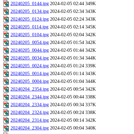
20240205_0144.jpg
2024-02-05 02:44
349K
20240205_0134.jpg
2024-02-05 02:34
343K
20240205_0124.jpg
2024-02-05 02:24
343K
20240205_0114.jpg
2024-02-05 02:14
345K
20240205_0104.jpg
2024-02-05 02:04
342K
20240205_0054.jpg
2024-02-05 01:54
342K
20240205_0044.jpg
2024-02-05 01:44
342K
20240205_0034.jpg
2024-02-05 01:34
344K
20240205_0024.jpg
2024-02-05 01:24
339K
20240205_0014.jpg
2024-02-05 01:14
343K
20240205_0004.jpg
2024-02-05 01:04
344K
20240204_2354.jpg
2024-02-05 00:54
342K
20240204_2344.jpg
2024-02-05 00:44
338K
20240204_2334.jpg
2024-02-05 00:34
337K
20240204_2324.jpg
2024-02-05 00:24
338K
20240204_2314.jpg
2024-02-05 00:14
342K
20240204_2304.jpg
2024-02-05 00:04
340K