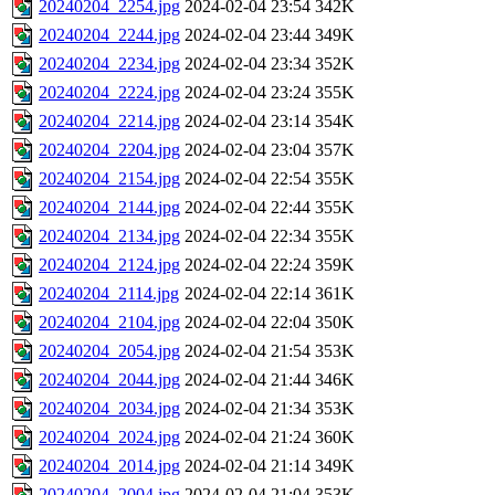
20240204_2254.jpg
2024-02-04 23:54
342K
20240204_2244.jpg
2024-02-04 23:44
349K
20240204_2234.jpg
2024-02-04 23:34
352K
20240204_2224.jpg
2024-02-04 23:24
355K
20240204_2214.jpg
2024-02-04 23:14
354K
20240204_2204.jpg
2024-02-04 23:04
357K
20240204_2154.jpg
2024-02-04 22:54
355K
20240204_2144.jpg
2024-02-04 22:44
355K
20240204_2134.jpg
2024-02-04 22:34
355K
20240204_2124.jpg
2024-02-04 22:24
359K
20240204_2114.jpg
2024-02-04 22:14
361K
20240204_2104.jpg
2024-02-04 22:04
350K
20240204_2054.jpg
2024-02-04 21:54
353K
20240204_2044.jpg
2024-02-04 21:44
346K
20240204_2034.jpg
2024-02-04 21:34
353K
20240204_2024.jpg
2024-02-04 21:24
360K
20240204_2014.jpg
2024-02-04 21:14
349K
20240204_2004.jpg
2024-02-04 21:04
353K