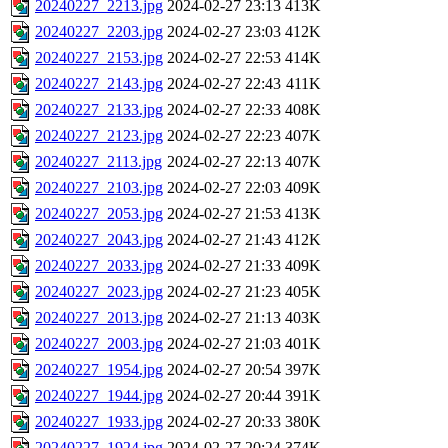
20240227_2213.jpg
2024-02-27 23:13
413K
20240227_2203.jpg
2024-02-27 23:03
412K
20240227_2153.jpg
2024-02-27 22:53
414K
20240227_2143.jpg
2024-02-27 22:43
411K
20240227_2133.jpg
2024-02-27 22:33
408K
20240227_2123.jpg
2024-02-27 22:23
407K
20240227_2113.jpg
2024-02-27 22:13
407K
20240227_2103.jpg
2024-02-27 22:03
409K
20240227_2053.jpg
2024-02-27 21:53
413K
20240227_2043.jpg
2024-02-27 21:43
412K
20240227_2033.jpg
2024-02-27 21:33
409K
20240227_2023.jpg
2024-02-27 21:23
405K
20240227_2013.jpg
2024-02-27 21:13
403K
20240227_2003.jpg
2024-02-27 21:03
401K
20240227_1954.jpg
2024-02-27 20:54
397K
20240227_1944.jpg
2024-02-27 20:44
391K
20240227_1933.jpg
2024-02-27 20:33
380K
20240227_1924.jpg
2024-02-27 20:24
374K