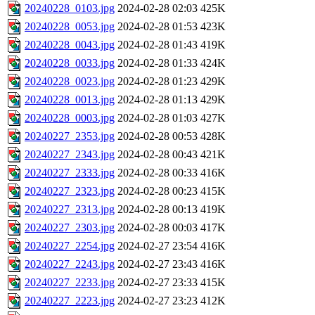
20240228_0103.jpg
2024-02-28 02:03
425K
20240228_0053.jpg
2024-02-28 01:53
423K
20240228_0043.jpg
2024-02-28 01:43
419K
20240228_0033.jpg
2024-02-28 01:33
424K
20240228_0023.jpg
2024-02-28 01:23
429K
20240228_0013.jpg
2024-02-28 01:13
429K
20240228_0003.jpg
2024-02-28 01:03
427K
20240227_2353.jpg
2024-02-28 00:53
428K
20240227_2343.jpg
2024-02-28 00:43
421K
20240227_2333.jpg
2024-02-28 00:33
416K
20240227_2323.jpg
2024-02-28 00:23
415K
20240227_2313.jpg
2024-02-28 00:13
419K
20240227_2303.jpg
2024-02-28 00:03
417K
20240227_2254.jpg
2024-02-27 23:54
416K
20240227_2243.jpg
2024-02-27 23:43
416K
20240227_2233.jpg
2024-02-27 23:33
415K
20240227_2223.jpg
2024-02-27 23:23
412K