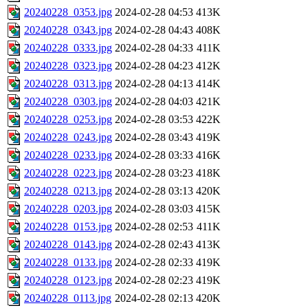
20240228_0353.jpg
2024-02-28 04:53
413K
20240228_0343.jpg
2024-02-28 04:43
408K
20240228_0333.jpg
2024-02-28 04:33
411K
20240228_0323.jpg
2024-02-28 04:23
412K
20240228_0313.jpg
2024-02-28 04:13
414K
20240228_0303.jpg
2024-02-28 04:03
421K
20240228_0253.jpg
2024-02-28 03:53
422K
20240228_0243.jpg
2024-02-28 03:43
419K
20240228_0233.jpg
2024-02-28 03:33
416K
20240228_0223.jpg
2024-02-28 03:23
418K
20240228_0213.jpg
2024-02-28 03:13
420K
20240228_0203.jpg
2024-02-28 03:03
415K
20240228_0153.jpg
2024-02-28 02:53
411K
20240228_0143.jpg
2024-02-28 02:43
413K
20240228_0133.jpg
2024-02-28 02:33
419K
20240228_0123.jpg
2024-02-28 02:23
419K
20240228_0113.jpg
2024-02-28 02:13
420K