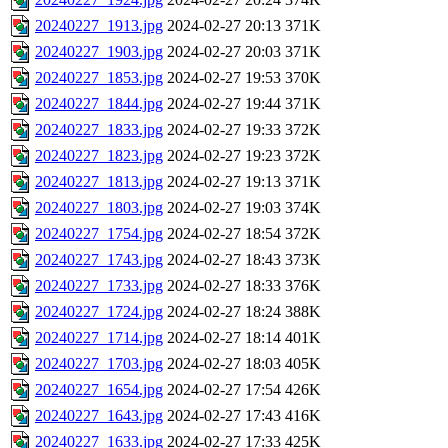
20240227_1913.jpg
2024-02-27 20:13
371K
20240227_1903.jpg
2024-02-27 20:03
371K
20240227_1853.jpg
2024-02-27 19:53
370K
20240227_1844.jpg
2024-02-27 19:44
371K
20240227_1833.jpg
2024-02-27 19:33
372K
20240227_1823.jpg
2024-02-27 19:23
372K
20240227_1813.jpg
2024-02-27 19:13
371K
20240227_1803.jpg
2024-02-27 19:03
374K
20240227_1754.jpg
2024-02-27 18:54
372K
20240227_1743.jpg
2024-02-27 18:43
373K
20240227_1733.jpg
2024-02-27 18:33
376K
20240227_1724.jpg
2024-02-27 18:24
388K
20240227_1714.jpg
2024-02-27 18:14
401K
20240227_1703.jpg
2024-02-27 18:03
405K
20240227_1654.jpg
2024-02-27 17:54
426K
20240227_1643.jpg
2024-02-27 17:43
416K
20240227_1633.jpg
2024-02-27 17:33
425K