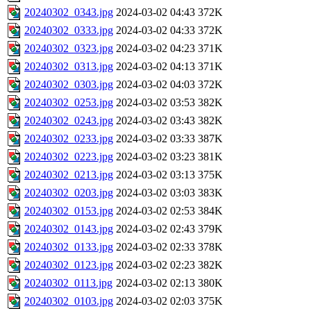
20240302_0343.jpg
2024-03-02 04:43
372K
20240302_0333.jpg
2024-03-02 04:33
372K
20240302_0323.jpg
2024-03-02 04:23
371K
20240302_0313.jpg
2024-03-02 04:13
371K
20240302_0303.jpg
2024-03-02 04:03
372K
20240302_0253.jpg
2024-03-02 03:53
382K
20240302_0243.jpg
2024-03-02 03:43
382K
20240302_0233.jpg
2024-03-02 03:33
387K
20240302_0223.jpg
2024-03-02 03:23
381K
20240302_0213.jpg
2024-03-02 03:13
375K
20240302_0203.jpg
2024-03-02 03:03
383K
20240302_0153.jpg
2024-03-02 02:53
384K
20240302_0143.jpg
2024-03-02 02:43
379K
20240302_0133.jpg
2024-03-02 02:33
378K
20240302_0123.jpg
2024-03-02 02:23
382K
20240302_0113.jpg
2024-03-02 02:13
380K
20240302_0103.jpg
2024-03-02 02:03
375K