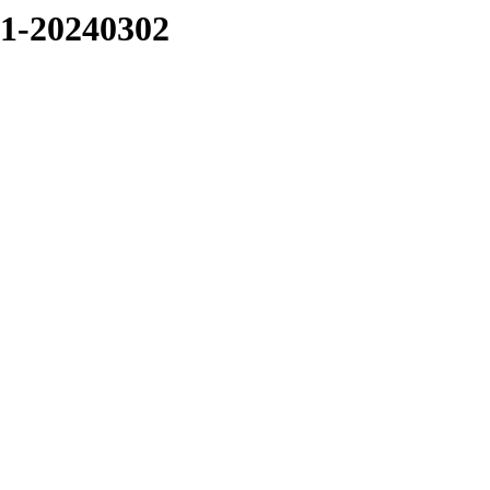
01-20240302