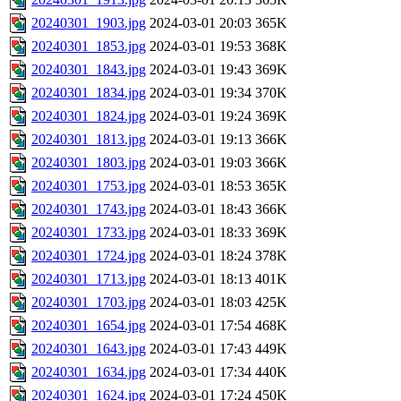
20240301_1903.jpg
2024-03-01 20:03
365K
20240301_1853.jpg
2024-03-01 19:53
368K
20240301_1843.jpg
2024-03-01 19:43
369K
20240301_1834.jpg
2024-03-01 19:34
370K
20240301_1824.jpg
2024-03-01 19:24
369K
20240301_1813.jpg
2024-03-01 19:13
366K
20240301_1803.jpg
2024-03-01 19:03
366K
20240301_1753.jpg
2024-03-01 18:53
365K
20240301_1743.jpg
2024-03-01 18:43
366K
20240301_1733.jpg
2024-03-01 18:33
369K
20240301_1724.jpg
2024-03-01 18:24
378K
20240301_1713.jpg
2024-03-01 18:13
401K
20240301_1703.jpg
2024-03-01 18:03
425K
20240301_1654.jpg
2024-03-01 17:54
468K
20240301_1643.jpg
2024-03-01 17:43
449K
20240301_1634.jpg
2024-03-01 17:34
440K
20240301_1624.jpg
2024-03-01 17:24
450K