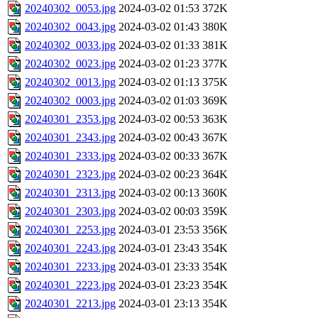
20240302_0053.jpg
2024-03-02 01:53
372K
20240302_0043.jpg
2024-03-02 01:43
380K
20240302_0033.jpg
2024-03-02 01:33
381K
20240302_0023.jpg
2024-03-02 01:23
377K
20240302_0013.jpg
2024-03-02 01:13
375K
20240302_0003.jpg
2024-03-02 01:03
369K
20240301_2353.jpg
2024-03-02 00:53
363K
20240301_2343.jpg
2024-03-02 00:43
367K
20240301_2333.jpg
2024-03-02 00:33
367K
20240301_2323.jpg
2024-03-02 00:23
364K
20240301_2313.jpg
2024-03-02 00:13
360K
20240301_2303.jpg
2024-03-02 00:03
359K
20240301_2253.jpg
2024-03-01 23:53
356K
20240301_2243.jpg
2024-03-01 23:43
354K
20240301_2233.jpg
2024-03-01 23:33
354K
20240301_2223.jpg
2024-03-01 23:23
354K
20240301_2213.jpg
2024-03-01 23:13
354K