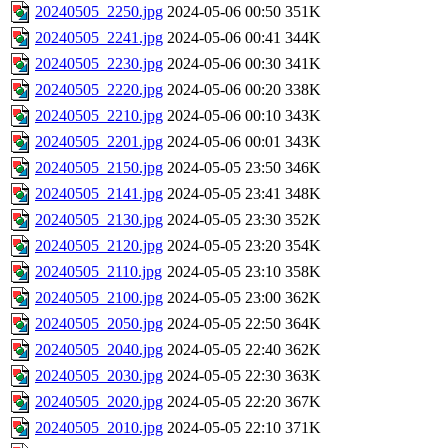
20240505_2250.jpg
2024-05-06 00:50
351K
20240505_2241.jpg
2024-05-06 00:41
344K
20240505_2230.jpg
2024-05-06 00:30
341K
20240505_2220.jpg
2024-05-06 00:20
338K
20240505_2210.jpg
2024-05-06 00:10
343K
20240505_2201.jpg
2024-05-06 00:01
343K
20240505_2150.jpg
2024-05-05 23:50
346K
20240505_2141.jpg
2024-05-05 23:41
348K
20240505_2130.jpg
2024-05-05 23:30
352K
20240505_2120.jpg
2024-05-05 23:20
354K
20240505_2110.jpg
2024-05-05 23:10
358K
20240505_2100.jpg
2024-05-05 23:00
362K
20240505_2050.jpg
2024-05-05 22:50
364K
20240505_2040.jpg
2024-05-05 22:40
362K
20240505_2030.jpg
2024-05-05 22:30
363K
20240505_2020.jpg
2024-05-05 22:20
367K
20240505_2010.jpg
2024-05-05 22:10
371K