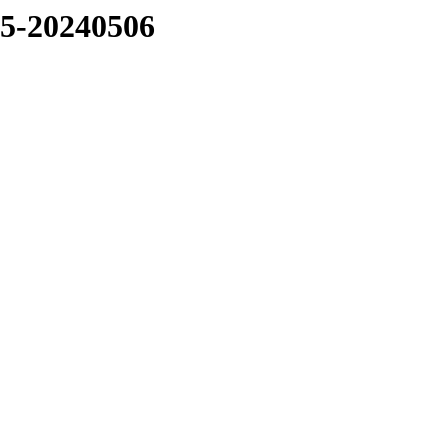
05-20240506