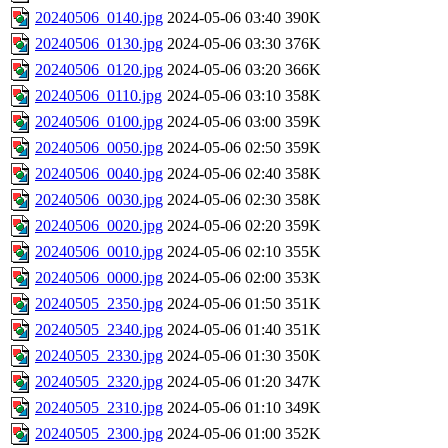
20240506_0140.jpg
2024-05-06 03:40
390K
20240506_0130.jpg
2024-05-06 03:30
376K
20240506_0120.jpg
2024-05-06 03:20
366K
20240506_0110.jpg
2024-05-06 03:10
358K
20240506_0100.jpg
2024-05-06 03:00
359K
20240506_0050.jpg
2024-05-06 02:50
359K
20240506_0040.jpg
2024-05-06 02:40
358K
20240506_0030.jpg
2024-05-06 02:30
358K
20240506_0020.jpg
2024-05-06 02:20
359K
20240506_0010.jpg
2024-05-06 02:10
355K
20240506_0000.jpg
2024-05-06 02:00
353K
20240505_2350.jpg
2024-05-06 01:50
351K
20240505_2340.jpg
2024-05-06 01:40
351K
20240505_2330.jpg
2024-05-06 01:30
350K
20240505_2320.jpg
2024-05-06 01:20
347K
20240505_2310.jpg
2024-05-06 01:10
349K
20240505_2300.jpg
2024-05-06 01:00
352K