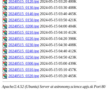
20240515_0120.jpg
2024-05-15 03:20
400K
20240515_0130.jpg
2024-05-15 03:30
408K
20240515_0140.jpg
2024-05-15 03:40
465K
20240515_0150.jpg
2024-05-15 03:50
421K
20240515_0200.jpg
2024-05-15 04:00
404K
20240515_0210.jpg
2024-05-15 04:10
412K
20240515_0220.jpg
2024-05-15 04:20
398K
20240515_0230.jpg
2024-05-15 04:30
408K
20240515_0240.jpg
2024-05-15 04:40
412K
20240515_0250.jpg
2024-05-15 04:50
423K
20240515_0300.jpg
2024-05-15 05:00
439K
20240515_0310.jpg
2024-05-15 05:10
457K
20240515_0320.jpg
2024-05-15 05:20
465K
Apache/2.4.52 (Ubuntu) Server at astronomy.science.upjs.sk Port 80