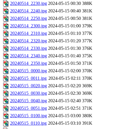
20240514_2230.jpg
2024-05-15 00:30
388K
20240514_2240.jpg
2024-05-15 00:40
381K
20240514_2250.jpg
2024-05-15 00:50
381K
20240514_2300.jpg
2024-05-15 01:00
379K
20240514_2310.jpg
2024-05-15 01:10
377K
20240514_2320.jpg
2024-05-15 01:20
377K
20240514_2330.jpg
2024-05-15 01:30
376K
20240514_2340.jpg
2024-05-15 01:40
375K
20240514_2350.jpg
2024-05-15 01:50
371K
20240515_0000.jpg
2024-05-15 02:00
370K
20240515_0011.jpg
2024-05-15 02:11
370K
20240515_0020.jpg
2024-05-15 02:20
369K
20240515_0030.jpg
2024-05-15 02:30
369K
20240515_0040.jpg
2024-05-15 02:40
370K
20240515_0051.jpg
2024-05-15 02:51
371K
20240515_0100.jpg
2024-05-15 03:00
380K
20240515_0110.jpg
2024-05-15 03:10
391K