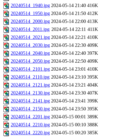
20240514_1940.jpg
2024-05-14 21:40
416K
20240514_1950.jpg
2024-05-14 21:50
412K
20240514_2000.jpg
2024-05-14 22:00
413K
20240514_2011.jpg
2024-05-14 22:11
411K
20240514_2021.jpg
2024-05-14 22:21
410K
20240514_2030.jpg
2024-05-14 22:30
409K
20240514_2040.jpg
2024-05-14 22:40
397K
20240514_2050.jpg
2024-05-14 22:50
409K
20240514_2101.jpg
2024-05-14 23:01
410K
20240514_2110.jpg
2024-05-14 23:10
395K
20240514_2121.jpg
2024-05-14 23:21
404K
20240514_2130.jpg
2024-05-14 23:30
407K
20240514_2141.jpg
2024-05-14 23:41
399K
20240514_2150.jpg
2024-05-14 23:50
395K
20240514_2201.jpg
2024-05-15 00:01
389K
20240514_2210.jpg
2024-05-15 00:10
388K
20240514_2220.jpg
2024-05-15 00:20
385K