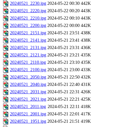
20240521_2230.jpg
2024-05-22 00:30
442K
20240521_2220.jpg
2024-05-22 00:20
443K
20240521_2210.jpg
2024-05-22 00:10
443K
20240521_2200.jpg
2024-05-22 00:00
442K
20240521_2151.jpg
2024-05-21 23:51
438K
20240521_2141.jpg
2024-05-21 23:41
438K
20240521_2131.jpg
2024-05-21 23:31
436K
20240521_2121.jpg
2024-05-21 23:21
435K
20240521_2110.jpg
2024-05-21 23:10
435K
20240521_2100.jpg
2024-05-21 23:00
433K
20240521_2050.jpg
2024-05-21 22:50
432K
20240521_2040.jpg
2024-05-21 22:40
431K
20240521_2031.jpg
2024-05-21 22:31
426K
20240521_2021.jpg
2024-05-21 22:21
425K
20240521_2011.jpg
2024-05-21 22:11
418K
20240521_2001.jpg
2024-05-21 22:01
417K
20240521_1951.jpg
2024-05-21 21:51
419K