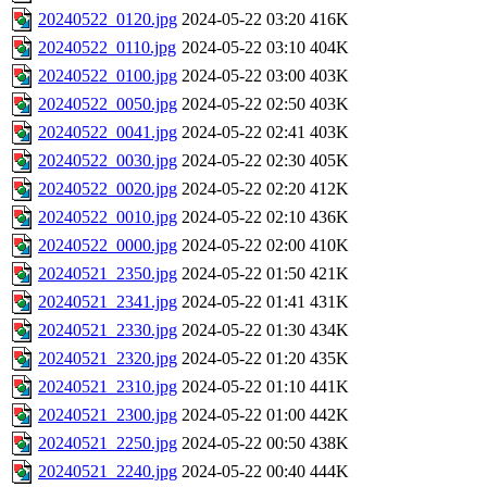
20240522_0120.jpg
2024-05-22 03:20
416K
20240522_0110.jpg
2024-05-22 03:10
404K
20240522_0100.jpg
2024-05-22 03:00
403K
20240522_0050.jpg
2024-05-22 02:50
403K
20240522_0041.jpg
2024-05-22 02:41
403K
20240522_0030.jpg
2024-05-22 02:30
405K
20240522_0020.jpg
2024-05-22 02:20
412K
20240522_0010.jpg
2024-05-22 02:10
436K
20240522_0000.jpg
2024-05-22 02:00
410K
20240521_2350.jpg
2024-05-22 01:50
421K
20240521_2341.jpg
2024-05-22 01:41
431K
20240521_2330.jpg
2024-05-22 01:30
434K
20240521_2320.jpg
2024-05-22 01:20
435K
20240521_2310.jpg
2024-05-22 01:10
441K
20240521_2300.jpg
2024-05-22 01:00
442K
20240521_2250.jpg
2024-05-22 00:50
438K
20240521_2240.jpg
2024-05-22 00:40
444K