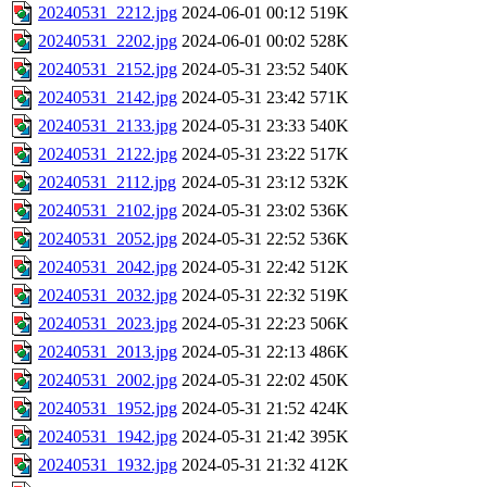
20240531_2212.jpg
2024-06-01 00:12
519K
20240531_2202.jpg
2024-06-01 00:02
528K
20240531_2152.jpg
2024-05-31 23:52
540K
20240531_2142.jpg
2024-05-31 23:42
571K
20240531_2133.jpg
2024-05-31 23:33
540K
20240531_2122.jpg
2024-05-31 23:22
517K
20240531_2112.jpg
2024-05-31 23:12
532K
20240531_2102.jpg
2024-05-31 23:02
536K
20240531_2052.jpg
2024-05-31 22:52
536K
20240531_2042.jpg
2024-05-31 22:42
512K
20240531_2032.jpg
2024-05-31 22:32
519K
20240531_2023.jpg
2024-05-31 22:23
506K
20240531_2013.jpg
2024-05-31 22:13
486K
20240531_2002.jpg
2024-05-31 22:02
450K
20240531_1952.jpg
2024-05-31 21:52
424K
20240531_1942.jpg
2024-05-31 21:42
395K
20240531_1932.jpg
2024-05-31 21:32
412K