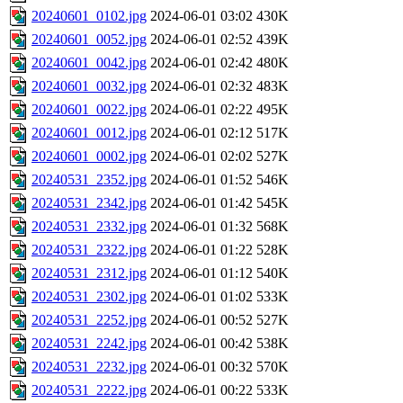
20240601_0102.jpg
2024-06-01 03:02
430K
20240601_0052.jpg
2024-06-01 02:52
439K
20240601_0042.jpg
2024-06-01 02:42
480K
20240601_0032.jpg
2024-06-01 02:32
483K
20240601_0022.jpg
2024-06-01 02:22
495K
20240601_0012.jpg
2024-06-01 02:12
517K
20240601_0002.jpg
2024-06-01 02:02
527K
20240531_2352.jpg
2024-06-01 01:52
546K
20240531_2342.jpg
2024-06-01 01:42
545K
20240531_2332.jpg
2024-06-01 01:32
568K
20240531_2322.jpg
2024-06-01 01:22
528K
20240531_2312.jpg
2024-06-01 01:12
540K
20240531_2302.jpg
2024-06-01 01:02
533K
20240531_2252.jpg
2024-06-01 00:52
527K
20240531_2242.jpg
2024-06-01 00:42
538K
20240531_2232.jpg
2024-06-01 00:32
570K
20240531_2222.jpg
2024-06-01 00:22
533K