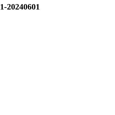
31-20240601