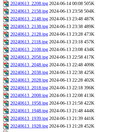
20240613_2208.jpg
2024-06-14 00:08
505K
20240613_2158.jpg
2024-06-13 23:58
504K
20240613_2148.jpg
2024-06-13 23:48
487K
20240613_2138.jpg
2024-06-13 23:38
489K
20240613_2128.jpg
2024-06-13 23:28
473K
20240613_2118.jpg
2024-06-13 23:18
457K
20240613_2108.jpg
2024-06-13 23:08
434K
20240613_2058.jpg
2024-06-13 22:58
417K
20240613_2048.jpg
2024-06-13 22:48
409K
20240613_2038.jpg
2024-06-13 22:38
425K
20240613_2028.jpg
2024-06-13 22:28
402K
20240613_2018.jpg
2024-06-13 22:18
396K
20240613_2008.jpg
2024-06-13 22:08
413K
20240613_1958.jpg
2024-06-13 21:58
422K
20240613_1948.jpg
2024-06-13 21:48
444K
20240613_1939.jpg
2024-06-13 21:39
441K
20240613_1928.jpg
2024-06-13 21:28
452K