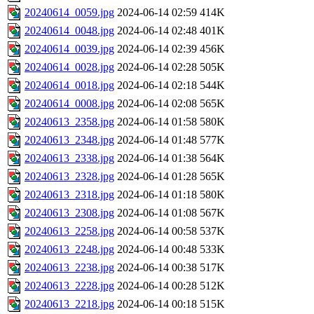
20240614_0059.jpg
2024-06-14 02:59
414K
20240614_0048.jpg
2024-06-14 02:48
401K
20240614_0039.jpg
2024-06-14 02:39
456K
20240614_0028.jpg
2024-06-14 02:28
505K
20240614_0018.jpg
2024-06-14 02:18
544K
20240614_0008.jpg
2024-06-14 02:08
565K
20240613_2358.jpg
2024-06-14 01:58
580K
20240613_2348.jpg
2024-06-14 01:48
577K
20240613_2338.jpg
2024-06-14 01:38
564K
20240613_2328.jpg
2024-06-14 01:28
565K
20240613_2318.jpg
2024-06-14 01:18
580K
20240613_2308.jpg
2024-06-14 01:08
567K
20240613_2258.jpg
2024-06-14 00:58
537K
20240613_2248.jpg
2024-06-14 00:48
533K
20240613_2238.jpg
2024-06-14 00:38
517K
20240613_2228.jpg
2024-06-14 00:28
512K
20240613_2218.jpg
2024-06-14 00:18
515K