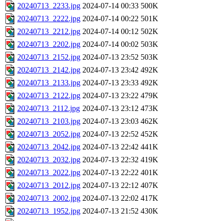
20240713_2233.jpg
2024-07-14 00:33
500K
20240713_2222.jpg
2024-07-14 00:22
501K
20240713_2212.jpg
2024-07-14 00:12
502K
20240713_2202.jpg
2024-07-14 00:02
503K
20240713_2152.jpg
2024-07-13 23:52
503K
20240713_2142.jpg
2024-07-13 23:42
492K
20240713_2133.jpg
2024-07-13 23:33
492K
20240713_2122.jpg
2024-07-13 23:22
479K
20240713_2112.jpg
2024-07-13 23:12
473K
20240713_2103.jpg
2024-07-13 23:03
462K
20240713_2052.jpg
2024-07-13 22:52
452K
20240713_2042.jpg
2024-07-13 22:42
441K
20240713_2032.jpg
2024-07-13 22:32
419K
20240713_2022.jpg
2024-07-13 22:22
401K
20240713_2012.jpg
2024-07-13 22:12
407K
20240713_2002.jpg
2024-07-13 22:02
417K
20240713_1952.jpg
2024-07-13 21:52
430K