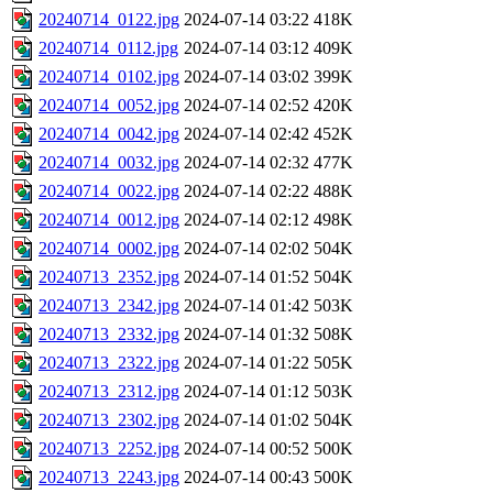
20240714_0122.jpg
2024-07-14 03:22
418K
20240714_0112.jpg
2024-07-14 03:12
409K
20240714_0102.jpg
2024-07-14 03:02
399K
20240714_0052.jpg
2024-07-14 02:52
420K
20240714_0042.jpg
2024-07-14 02:42
452K
20240714_0032.jpg
2024-07-14 02:32
477K
20240714_0022.jpg
2024-07-14 02:22
488K
20240714_0012.jpg
2024-07-14 02:12
498K
20240714_0002.jpg
2024-07-14 02:02
504K
20240713_2352.jpg
2024-07-14 01:52
504K
20240713_2342.jpg
2024-07-14 01:42
503K
20240713_2332.jpg
2024-07-14 01:32
508K
20240713_2322.jpg
2024-07-14 01:22
505K
20240713_2312.jpg
2024-07-14 01:12
503K
20240713_2302.jpg
2024-07-14 01:02
504K
20240713_2252.jpg
2024-07-14 00:52
500K
20240713_2243.jpg
2024-07-14 00:43
500K