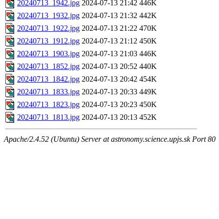
20240713_1942.jpg
2024-07-13 21:42
446K
20240713_1932.jpg
2024-07-13 21:32
442K
20240713_1922.jpg
2024-07-13 21:22
470K
20240713_1912.jpg
2024-07-13 21:12
450K
20240713_1903.jpg
2024-07-13 21:03
446K
20240713_1852.jpg
2024-07-13 20:52
440K
20240713_1842.jpg
2024-07-13 20:42
454K
20240713_1833.jpg
2024-07-13 20:33
449K
20240713_1823.jpg
2024-07-13 20:23
450K
20240713_1813.jpg
2024-07-13 20:13
452K
Apache/2.4.52 (Ubuntu) Server at astronomy.science.upjs.sk Port 80