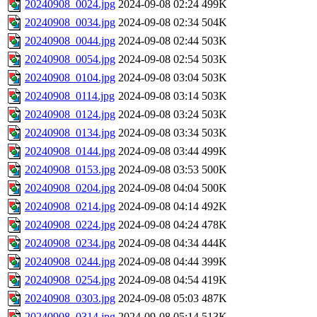
20240908_0024.jpg
2024-09-08 02:24
499K
20240908_0034.jpg
2024-09-08 02:34
504K
20240908_0044.jpg
2024-09-08 02:44
503K
20240908_0054.jpg
2024-09-08 02:54
503K
20240908_0104.jpg
2024-09-08 03:04
503K
20240908_0114.jpg
2024-09-08 03:14
503K
20240908_0124.jpg
2024-09-08 03:24
503K
20240908_0134.jpg
2024-09-08 03:34
503K
20240908_0144.jpg
2024-09-08 03:44
499K
20240908_0153.jpg
2024-09-08 03:53
500K
20240908_0204.jpg
2024-09-08 04:04
500K
20240908_0214.jpg
2024-09-08 04:14
492K
20240908_0224.jpg
2024-09-08 04:24
478K
20240908_0234.jpg
2024-09-08 04:34
444K
20240908_0244.jpg
2024-09-08 04:44
399K
20240908_0254.jpg
2024-09-08 04:54
419K
20240908_0303.jpg
2024-09-08 05:03
487K
20240908_0314.jpg
2024-09-08 05:14
513K