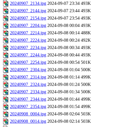
20240907_2134.jpg
2024-09-07 23:34
493K
20240907_2144.jpg
2024-09-07 23:44
493K
20240907_2154.jpg
2024-09-07 23:54
493K
20240907_2204.jpg
2024-09-08 00:04
493K
20240907_2214.jpg
2024-09-08 00:14
488K
20240907_2224.jpg
2024-09-08 00:24
492K
20240907_2234.jpg
2024-09-08 00:34
493K
20240907_2244.jpg
2024-09-08 00:44
493K
20240907_2254.jpg
2024-09-08 00:54
501K
20240907_2304.jpg
2024-09-08 01:04
500K
20240907_2314.jpg
2024-09-08 01:14
499K
20240907_2324.jpg
2024-09-08 01:24
500K
20240907_2334.jpg
2024-09-08 01:34
500K
20240907_2344.jpg
2024-09-08 01:44
499K
20240907_2354.jpg
2024-09-08 01:54
499K
20240908_0004.jpg
2024-09-08 02:04
503K
20240908_0014.jpg
2024-09-08 02:14
503K