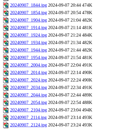
20240907_1844.jpg
2024-09-07 20:44
474K
20240907_1854.jpg
2024-09-07 20:54
478K
20240907_1904.jpg
2024-09-07 21:04
482K
20240907_1914.jpg
2024-09-07 21:14
481K
20240907_1924.jpg
2024-09-07 21:24
484K
20240907_1934.jpg
2024-09-07 21:34
482K
20240907_1944.jpg
2024-09-07 21:44
482K
20240907_1954.jpg
2024-09-07 21:54
481K
20240907_2004.jpg
2024-09-07 22:04
491K
20240907_2014.jpg
2024-09-07 22:14
490K
20240907_2024.jpg
2024-09-07 22:24
490K
20240907_2034.jpg
2024-09-07 22:34
491K
20240907_2044.jpg
2024-09-07 22:44
489K
20240907_2054.jpg
2024-09-07 22:54
488K
20240907_2104.jpg
2024-09-07 23:04
494K
20240907_2114.jpg
2024-09-07 23:14
493K
20240907_2124.jpg
2024-09-07 23:24
493K