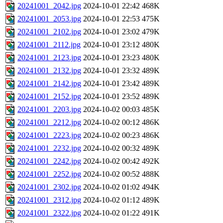
20241001_2042.jpg
2024-10-01 22:42
468K
20241001_2053.jpg
2024-10-01 22:53
475K
20241001_2102.jpg
2024-10-01 23:02
479K
20241001_2112.jpg
2024-10-01 23:12
480K
20241001_2123.jpg
2024-10-01 23:23
480K
20241001_2132.jpg
2024-10-01 23:32
489K
20241001_2142.jpg
2024-10-01 23:42
489K
20241001_2152.jpg
2024-10-01 23:52
489K
20241001_2203.jpg
2024-10-02 00:03
485K
20241001_2212.jpg
2024-10-02 00:12
486K
20241001_2223.jpg
2024-10-02 00:23
486K
20241001_2232.jpg
2024-10-02 00:32
489K
20241001_2242.jpg
2024-10-02 00:42
492K
20241001_2252.jpg
2024-10-02 00:52
488K
20241001_2302.jpg
2024-10-02 01:02
494K
20241001_2312.jpg
2024-10-02 01:12
489K
20241001_2322.jpg
2024-10-02 01:22
491K