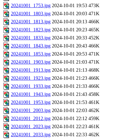
20241001_1753.jpg
2024-10-01 19:53
473K
20241001_1803.jpg
2024-10-01 20:03
471K
20241001_1813.jpg
2024-10-01 20:13
466K
20241001_1823.jpg
2024-10-01 20:23
465K
20241001_1833.jpg
2024-10-01 20:33
452K
20241001_1843.jpg
2024-10-01 20:43
466K
20241001_1853.jpg
2024-10-01 20:53
471K
20241001_1903.jpg
2024-10-01 21:03
471K
20241001_1913.jpg
2024-10-01 21:13
468K
20241001_1923.jpg
2024-10-01 21:23
466K
20241001_1933.jpg
2024-10-01 21:33
466K
20241001_1943.jpg
2024-10-01 21:43
458K
20241001_1953.jpg
2024-10-01 21:53
461K
20241001_2003.jpg
2024-10-01 22:03
462K
20241001_2012.jpg
2024-10-01 22:12
459K
20241001_2023.jpg
2024-10-01 22:23
461K
20241001_2033.jpg
2024-10-01 22:33
462K