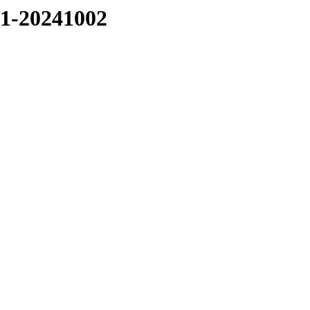
01-20241002