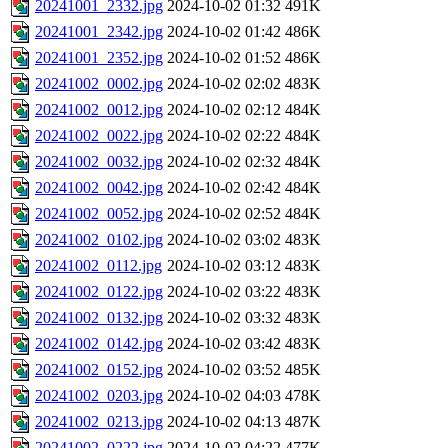
20241001_2332.jpg
2024-10-02 01:32
491K
20241001_2342.jpg
2024-10-02 01:42
486K
20241001_2352.jpg
2024-10-02 01:52
486K
20241002_0002.jpg
2024-10-02 02:02
483K
20241002_0012.jpg
2024-10-02 02:12
484K
20241002_0022.jpg
2024-10-02 02:22
484K
20241002_0032.jpg
2024-10-02 02:32
484K
20241002_0042.jpg
2024-10-02 02:42
484K
20241002_0052.jpg
2024-10-02 02:52
484K
20241002_0102.jpg
2024-10-02 03:02
483K
20241002_0112.jpg
2024-10-02 03:12
483K
20241002_0122.jpg
2024-10-02 03:22
483K
20241002_0132.jpg
2024-10-02 03:32
483K
20241002_0142.jpg
2024-10-02 03:42
483K
20241002_0152.jpg
2024-10-02 03:52
485K
20241002_0203.jpg
2024-10-02 04:03
478K
20241002_0213.jpg
2024-10-02 04:13
487K
20241002_0222.jpg
2024-10-02 04:22
477K