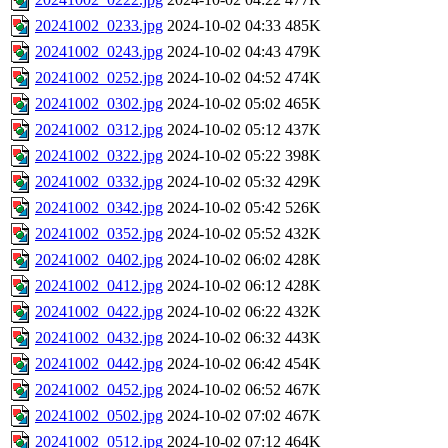
20241002_0233.jpg
2024-10-02 04:33
485K
20241002_0243.jpg
2024-10-02 04:43
479K
20241002_0252.jpg
2024-10-02 04:52
474K
20241002_0302.jpg
2024-10-02 05:02
465K
20241002_0312.jpg
2024-10-02 05:12
437K
20241002_0322.jpg
2024-10-02 05:22
398K
20241002_0332.jpg
2024-10-02 05:32
429K
20241002_0342.jpg
2024-10-02 05:42
526K
20241002_0352.jpg
2024-10-02 05:52
432K
20241002_0402.jpg
2024-10-02 06:02
428K
20241002_0412.jpg
2024-10-02 06:12
428K
20241002_0422.jpg
2024-10-02 06:22
432K
20241002_0432.jpg
2024-10-02 06:32
443K
20241002_0442.jpg
2024-10-02 06:42
454K
20241002_0452.jpg
2024-10-02 06:52
467K
20241002_0502.jpg
2024-10-02 07:02
467K
20241002_0512.jpg
2024-10-02 07:12
464K