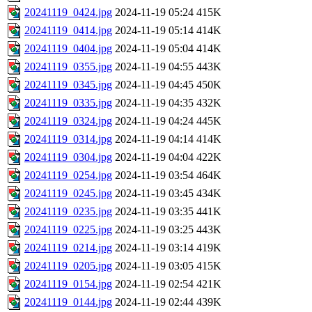
20241119_0424.jpg
2024-11-19 05:24
415K
20241119_0414.jpg
2024-11-19 05:14
414K
20241119_0404.jpg
2024-11-19 05:04
414K
20241119_0355.jpg
2024-11-19 04:55
443K
20241119_0345.jpg
2024-11-19 04:45
450K
20241119_0335.jpg
2024-11-19 04:35
432K
20241119_0324.jpg
2024-11-19 04:24
445K
20241119_0314.jpg
2024-11-19 04:14
414K
20241119_0304.jpg
2024-11-19 04:04
422K
20241119_0254.jpg
2024-11-19 03:54
464K
20241119_0245.jpg
2024-11-19 03:45
434K
20241119_0235.jpg
2024-11-19 03:35
441K
20241119_0225.jpg
2024-11-19 03:25
443K
20241119_0214.jpg
2024-11-19 03:14
419K
20241119_0205.jpg
2024-11-19 03:05
415K
20241119_0154.jpg
2024-11-19 02:54
421K
20241119_0144.jpg
2024-11-19 02:44
439K