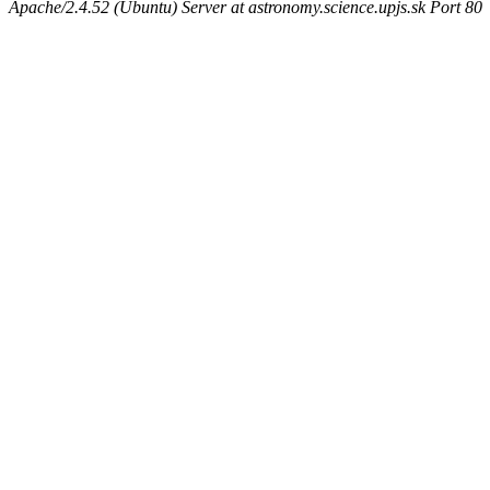
Apache/2.4.52 (Ubuntu) Server at astronomy.science.upjs.sk Port 80