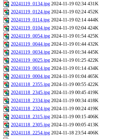
20241119_0134.jpg
2024-11-19 02:34
431K
20241119_0124.jpg
2024-11-19 02:24
452K
20241119_0114.jpg
2024-11-19 02:14
444K
20241119_0104.jpg
2024-11-19 02:04
424K
20241119_0054.jpg
2024-11-19 01:54
425K
20241119_0044.jpg
2024-11-19 01:44
432K
20241119_0034.jpg
2024-11-19 01:34
445K
20241119_0025.jpg
2024-11-19 01:25
422K
20241119_0014.jpg
2024-11-19 01:14
434K
20241119_0004.jpg
2024-11-19 01:04
465K
20241118_2355.jpg
2024-11-19 00:55
422K
20241118_2345.jpg
2024-11-19 00:45
419K
20241118_2334.jpg
2024-11-19 00:34
418K
20241118_2324.jpg
2024-11-19 00:24
419K
20241118_2315.jpg
2024-11-19 00:15
406K
20241118_2305.jpg
2024-11-19 00:05
413K
20241118_2254.jpg
2024-11-18 23:54
406K