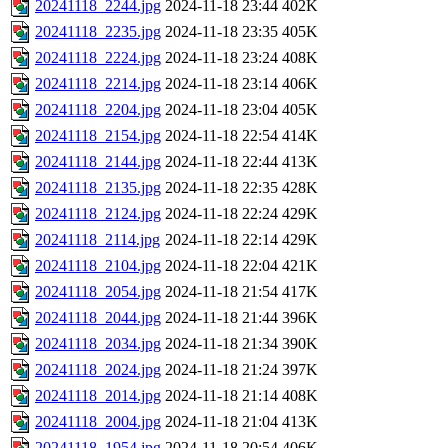
20241118_2244.jpg
2024-11-18 23:44
402K
20241118_2235.jpg
2024-11-18 23:35
405K
20241118_2224.jpg
2024-11-18 23:24
408K
20241118_2214.jpg
2024-11-18 23:14
406K
20241118_2204.jpg
2024-11-18 23:04
405K
20241118_2154.jpg
2024-11-18 22:54
414K
20241118_2144.jpg
2024-11-18 22:44
413K
20241118_2135.jpg
2024-11-18 22:35
428K
20241118_2124.jpg
2024-11-18 22:24
429K
20241118_2114.jpg
2024-11-18 22:14
429K
20241118_2104.jpg
2024-11-18 22:04
421K
20241118_2054.jpg
2024-11-18 21:54
417K
20241118_2044.jpg
2024-11-18 21:44
396K
20241118_2034.jpg
2024-11-18 21:34
390K
20241118_2024.jpg
2024-11-18 21:24
397K
20241118_2014.jpg
2024-11-18 21:14
408K
20241118_2004.jpg
2024-11-18 21:04
413K
20241118_1954.jpg
2024-11-18 20:54
406K