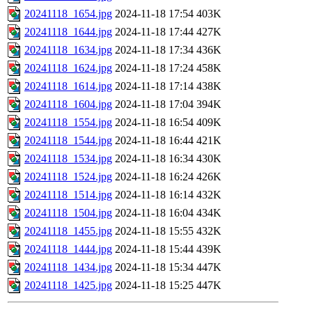
20241118_1654.jpg
2024-11-18 17:54
403K
20241118_1644.jpg
2024-11-18 17:44
427K
20241118_1634.jpg
2024-11-18 17:34
436K
20241118_1624.jpg
2024-11-18 17:24
458K
20241118_1614.jpg
2024-11-18 17:14
438K
20241118_1604.jpg
2024-11-18 17:04
394K
20241118_1554.jpg
2024-11-18 16:54
409K
20241118_1544.jpg
2024-11-18 16:44
421K
20241118_1534.jpg
2024-11-18 16:34
430K
20241118_1524.jpg
2024-11-18 16:24
426K
20241118_1514.jpg
2024-11-18 16:14
432K
20241118_1504.jpg
2024-11-18 16:04
434K
20241118_1455.jpg
2024-11-18 15:55
432K
20241118_1444.jpg
2024-11-18 15:44
439K
20241118_1434.jpg
2024-11-18 15:34
447K
20241118_1425.jpg
2024-11-18 15:25
447K