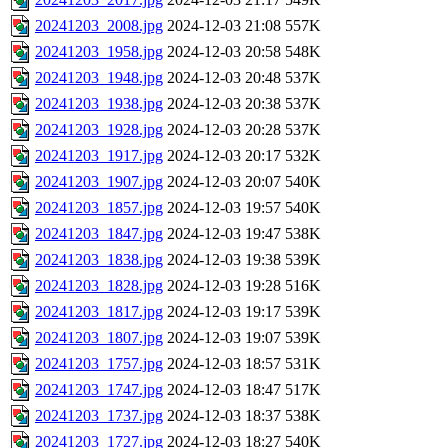
20241203_2008.jpg
2024-12-03 21:08
557K
20241203_1958.jpg
2024-12-03 20:58
548K
20241203_1948.jpg
2024-12-03 20:48
537K
20241203_1938.jpg
2024-12-03 20:38
537K
20241203_1928.jpg
2024-12-03 20:28
537K
20241203_1917.jpg
2024-12-03 20:17
532K
20241203_1907.jpg
2024-12-03 20:07
540K
20241203_1857.jpg
2024-12-03 19:57
540K
20241203_1847.jpg
2024-12-03 19:47
538K
20241203_1838.jpg
2024-12-03 19:38
539K
20241203_1828.jpg
2024-12-03 19:28
516K
20241203_1817.jpg
2024-12-03 19:17
539K
20241203_1807.jpg
2024-12-03 19:07
539K
20241203_1757.jpg
2024-12-03 18:57
531K
20241203_1747.jpg
2024-12-03 18:47
517K
20241203_1737.jpg
2024-12-03 18:37
538K
20241203_1727.jpg
2024-12-03 18:27
540K