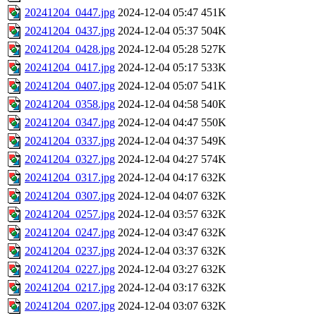
20241204_0447.jpg
2024-12-04 05:47
451K
20241204_0437.jpg
2024-12-04 05:37
504K
20241204_0428.jpg
2024-12-04 05:28
527K
20241204_0417.jpg
2024-12-04 05:17
533K
20241204_0407.jpg
2024-12-04 05:07
541K
20241204_0358.jpg
2024-12-04 04:58
540K
20241204_0347.jpg
2024-12-04 04:47
550K
20241204_0337.jpg
2024-12-04 04:37
549K
20241204_0327.jpg
2024-12-04 04:27
574K
20241204_0317.jpg
2024-12-04 04:17
632K
20241204_0307.jpg
2024-12-04 04:07
632K
20241204_0257.jpg
2024-12-04 03:57
632K
20241204_0247.jpg
2024-12-04 03:47
632K
20241204_0237.jpg
2024-12-04 03:37
632K
20241204_0227.jpg
2024-12-04 03:27
632K
20241204_0217.jpg
2024-12-04 03:17
632K
20241204_0207.jpg
2024-12-04 03:07
632K