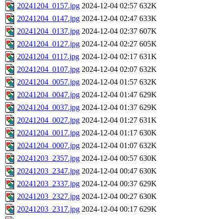
20241204_0157.jpg
2024-12-04 02:57
632K
20241204_0147.jpg
2024-12-04 02:47
633K
20241204_0137.jpg
2024-12-04 02:37
607K
20241204_0127.jpg
2024-12-04 02:27
605K
20241204_0117.jpg
2024-12-04 02:17
631K
20241204_0107.jpg
2024-12-04 02:07
632K
20241204_0057.jpg
2024-12-04 01:57
632K
20241204_0047.jpg
2024-12-04 01:47
629K
20241204_0037.jpg
2024-12-04 01:37
629K
20241204_0027.jpg
2024-12-04 01:27
631K
20241204_0017.jpg
2024-12-04 01:17
630K
20241204_0007.jpg
2024-12-04 01:07
632K
20241203_2357.jpg
2024-12-04 00:57
630K
20241203_2347.jpg
2024-12-04 00:47
630K
20241203_2337.jpg
2024-12-04 00:37
629K
20241203_2327.jpg
2024-12-04 00:27
630K
20241203_2317.jpg
2024-12-04 00:17
629K