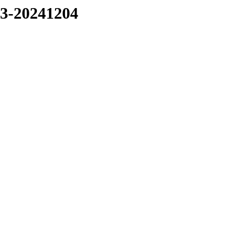
03-20241204