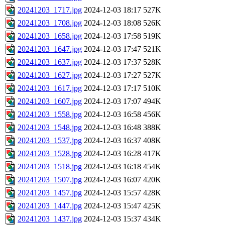
20241203_1717.jpg
2024-12-03 18:17
527K
20241203_1708.jpg
2024-12-03 18:08
526K
20241203_1658.jpg
2024-12-03 17:58
519K
20241203_1647.jpg
2024-12-03 17:47
521K
20241203_1637.jpg
2024-12-03 17:37
528K
20241203_1627.jpg
2024-12-03 17:27
527K
20241203_1617.jpg
2024-12-03 17:17
510K
20241203_1607.jpg
2024-12-03 17:07
494K
20241203_1558.jpg
2024-12-03 16:58
456K
20241203_1548.jpg
2024-12-03 16:48
388K
20241203_1537.jpg
2024-12-03 16:37
408K
20241203_1528.jpg
2024-12-03 16:28
417K
20241203_1518.jpg
2024-12-03 16:18
454K
20241203_1507.jpg
2024-12-03 16:07
420K
20241203_1457.jpg
2024-12-03 15:57
428K
20241203_1447.jpg
2024-12-03 15:47
425K
20241203_1437.jpg
2024-12-03 15:37
434K