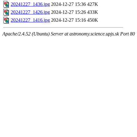
20241227_1436.jpg
2024-12-27 15:36
427K
20241227_1426.jpg
2024-12-27 15:26
433K
20241227_1416.jpg
2024-12-27 15:16
450K
Apache/2.4.52 (Ubuntu) Server at astronomy.science.upjs.sk Port 80