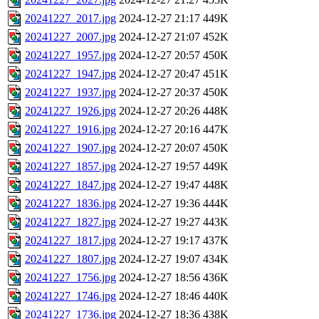
20241227_2017.jpg
2024-12-27 21:17
449K
20241227_2007.jpg
2024-12-27 21:07
452K
20241227_1957.jpg
2024-12-27 20:57
450K
20241227_1947.jpg
2024-12-27 20:47
451K
20241227_1937.jpg
2024-12-27 20:37
450K
20241227_1926.jpg
2024-12-27 20:26
448K
20241227_1916.jpg
2024-12-27 20:16
447K
20241227_1907.jpg
2024-12-27 20:07
450K
20241227_1857.jpg
2024-12-27 19:57
449K
20241227_1847.jpg
2024-12-27 19:47
448K
20241227_1836.jpg
2024-12-27 19:36
444K
20241227_1827.jpg
2024-12-27 19:27
443K
20241227_1817.jpg
2024-12-27 19:17
437K
20241227_1807.jpg
2024-12-27 19:07
434K
20241227_1756.jpg
2024-12-27 18:56
436K
20241227_1746.jpg
2024-12-27 18:46
440K
20241227_1736.jpg
2024-12-27 18:36
438K