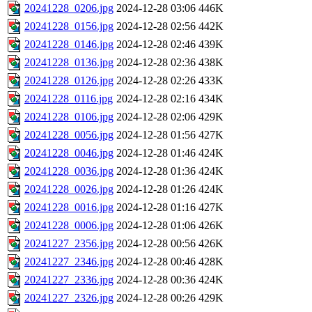
20241228_0206.jpg
2024-12-28 03:06
446K
20241228_0156.jpg
2024-12-28 02:56
442K
20241228_0146.jpg
2024-12-28 02:46
439K
20241228_0136.jpg
2024-12-28 02:36
438K
20241228_0126.jpg
2024-12-28 02:26
433K
20241228_0116.jpg
2024-12-28 02:16
434K
20241228_0106.jpg
2024-12-28 02:06
429K
20241228_0056.jpg
2024-12-28 01:56
427K
20241228_0046.jpg
2024-12-28 01:46
424K
20241228_0036.jpg
2024-12-28 01:36
424K
20241228_0026.jpg
2024-12-28 01:26
424K
20241228_0016.jpg
2024-12-28 01:16
427K
20241228_0006.jpg
2024-12-28 01:06
426K
20241227_2356.jpg
2024-12-28 00:56
426K
20241227_2346.jpg
2024-12-28 00:46
428K
20241227_2336.jpg
2024-12-28 00:36
424K
20241227_2326.jpg
2024-12-28 00:26
429K