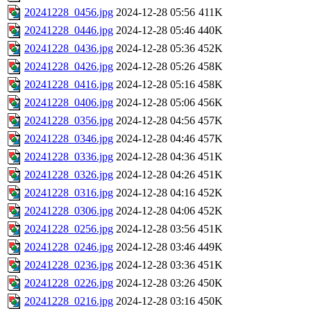
20241228_0456.jpg
2024-12-28 05:56
411K
20241228_0446.jpg
2024-12-28 05:46
440K
20241228_0436.jpg
2024-12-28 05:36
452K
20241228_0426.jpg
2024-12-28 05:26
458K
20241228_0416.jpg
2024-12-28 05:16
458K
20241228_0406.jpg
2024-12-28 05:06
456K
20241228_0356.jpg
2024-12-28 04:56
457K
20241228_0346.jpg
2024-12-28 04:46
457K
20241228_0336.jpg
2024-12-28 04:36
451K
20241228_0326.jpg
2024-12-28 04:26
451K
20241228_0316.jpg
2024-12-28 04:16
452K
20241228_0306.jpg
2024-12-28 04:06
452K
20241228_0256.jpg
2024-12-28 03:56
451K
20241228_0246.jpg
2024-12-28 03:46
449K
20241228_0236.jpg
2024-12-28 03:36
451K
20241228_0226.jpg
2024-12-28 03:26
450K
20241228_0216.jpg
2024-12-28 03:16
450K