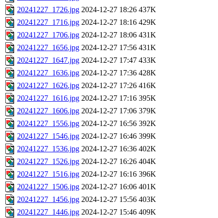
20241227_1726.jpg
2024-12-27 18:26
437K
20241227_1716.jpg
2024-12-27 18:16
429K
20241227_1706.jpg
2024-12-27 18:06
431K
20241227_1656.jpg
2024-12-27 17:56
431K
20241227_1647.jpg
2024-12-27 17:47
433K
20241227_1636.jpg
2024-12-27 17:36
428K
20241227_1626.jpg
2024-12-27 17:26
416K
20241227_1616.jpg
2024-12-27 17:16
395K
20241227_1606.jpg
2024-12-27 17:06
379K
20241227_1556.jpg
2024-12-27 16:56
392K
20241227_1546.jpg
2024-12-27 16:46
399K
20241227_1536.jpg
2024-12-27 16:36
402K
20241227_1526.jpg
2024-12-27 16:26
404K
20241227_1516.jpg
2024-12-27 16:16
396K
20241227_1506.jpg
2024-12-27 16:06
401K
20241227_1456.jpg
2024-12-27 15:56
403K
20241227_1446.jpg
2024-12-27 15:46
409K