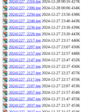
20241227_2316.jpg
2024-12-28 00:16
427K
20241227_2306.jpg
2024-12-28 00:06
434K
20241227_2256.jpg
2024-12-27 23:56
438K
20241227_2246.jpg
2024-12-27 23:46
443K
20241227_2236.jpg
2024-12-27 23:36
439K
20241227_2226.jpg
2024-12-27 23:26
443K
20241227_2217.jpg
2024-12-27 23:17
446K
20241227_2207.jpg
2024-12-27 23:07
450K
20241227_2157.jpg
2024-12-27 22:57
448K
20241227_2147.jpg
2024-12-27 22:47
452K
20241227_2137.jpg
2024-12-27 22:37
456K
20241227_2127.jpg
2024-12-27 22:27
457K
20241227_2117.jpg
2024-12-27 22:17
455K
20241227_2107.jpg
2024-12-27 22:07
453K
20241227_2057.jpg
2024-12-27 21:57
454K
20241227_2047.jpg
2024-12-27 21:47
455K
20241227_2037.jpg
2024-12-27 21:37
453K
20241227_2027.jpg
2024-12-27 21:27
453K