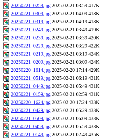
20250221_0259.jpg
2025-02-21 03:59
417K
20250221_0309.jpg
2025-02-21 04:09
418K
20250221_0319.jpg
2025-02-21 04:19
418K
20250221_0249.jpg
2025-02-21 03:49
419K
20250221_0239.jpg
2025-02-21 03:39
420K
20250221_0229.jpg
2025-02-21 03:29
422K
20250221_0219.jpg
2025-02-21 03:19
424K
20250221_0209.jpg
2025-02-21 03:09
424K
20250220_1614.jpg
2025-02-20 17:14
429K
20250221_0519.jpg
2025-02-21 06:19
431K
20250221_0449.jpg
2025-02-21 05:49
431K
20250221_0159.jpg
2025-02-21 02:59
431K
20250220_1624.jpg
2025-02-20 17:24
433K
20250221_0429.jpg
2025-02-21 05:29
433K
20250221_0509.jpg
2025-02-21 06:09
433K
20250221_0459.jpg
2025-02-21 05:59
433K
20250221_0149.jpg
2025-02-21 02:49
435K