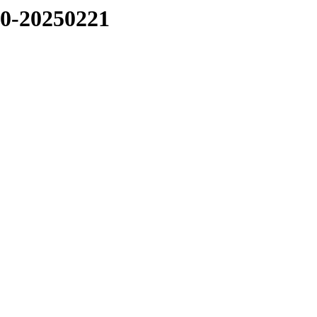
20-20250221