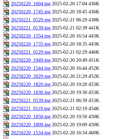
20250220_1604.jpg
2025-02-20 17:04
436K
20250220_1745.jpg
2025-02-20 18:45
436K
20250221_0529.jpg
2025-02-21 06:29
438K
20250221_0139.jpg
2025-02-21 02:39
441K
20250220_1554.jpg
2025-02-20 16:54
443K
20250220_1735.jpg
2025-02-20 18:35
443K
20250221_0129.jpg
2025-02-21 02:29
446K
20250220_1949.jpg
2025-02-20 20:49
451K
20250220_1544.jpg
2025-02-20 16:44
452K
20250220_2029.jpg
2025-02-20 21:29
452K
20250220_1820.jpg
2025-02-20 19:20
453K
20250220_1830.jpg
2025-02-20 19:30
453K
20250221_0539.jpg
2025-02-21 06:39
453K
20250221_0119.jpg
2025-02-21 02:19
454K
20250220_1850.jpg
2025-02-20 19:50
459K
20250220_1809.jpg
2025-02-20 19:09
459K
20250220_1534.jpg
2025-02-20 16:34
460K