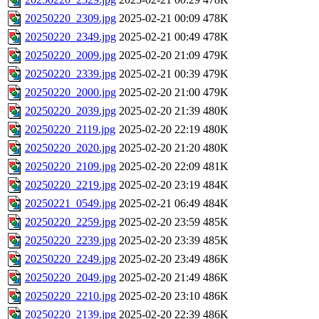
20250220_2309.jpg
2025-02-21 00:09
478K
20250220_2349.jpg
2025-02-21 00:49
478K
20250220_2009.jpg
2025-02-20 21:09
479K
20250220_2339.jpg
2025-02-21 00:39
479K
20250220_2000.jpg
2025-02-20 21:00
479K
20250220_2039.jpg
2025-02-20 21:39
480K
20250220_2119.jpg
2025-02-20 22:19
480K
20250220_2020.jpg
2025-02-20 21:20
480K
20250220_2109.jpg
2025-02-20 22:09
481K
20250220_2219.jpg
2025-02-20 23:19
484K
20250221_0549.jpg
2025-02-21 06:49
484K
20250220_2259.jpg
2025-02-20 23:59
485K
20250220_2239.jpg
2025-02-20 23:39
485K
20250220_2249.jpg
2025-02-20 23:49
486K
20250220_2049.jpg
2025-02-20 21:49
486K
20250220_2210.jpg
2025-02-20 23:10
486K
20250220_2139.jpg
2025-02-20 22:39
486K