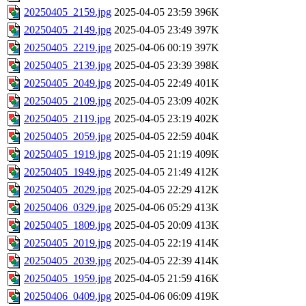
20250405_2159.jpg
2025-04-05 23:59
396K
20250405_2149.jpg
2025-04-05 23:49
397K
20250405_2219.jpg
2025-04-06 00:19
397K
20250405_2139.jpg
2025-04-05 23:39
398K
20250405_2049.jpg
2025-04-05 22:49
401K
20250405_2109.jpg
2025-04-05 23:09
402K
20250405_2119.jpg
2025-04-05 23:19
402K
20250405_2059.jpg
2025-04-05 22:59
404K
20250405_1919.jpg
2025-04-05 21:19
409K
20250405_1949.jpg
2025-04-05 21:49
412K
20250405_2029.jpg
2025-04-05 22:29
412K
20250406_0329.jpg
2025-04-06 05:29
413K
20250405_1809.jpg
2025-04-05 20:09
413K
20250405_2019.jpg
2025-04-05 22:19
414K
20250405_2039.jpg
2025-04-05 22:39
414K
20250405_1959.jpg
2025-04-05 21:59
416K
20250406_0409.jpg
2025-04-06 06:09
419K