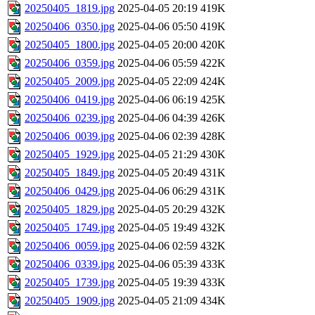
20250405_1819.jpg
2025-04-05 20:19
419K
20250406_0350.jpg
2025-04-06 05:50
419K
20250405_1800.jpg
2025-04-05 20:00
420K
20250406_0359.jpg
2025-04-06 05:59
422K
20250405_2009.jpg
2025-04-05 22:09
424K
20250406_0419.jpg
2025-04-06 06:19
425K
20250406_0239.jpg
2025-04-06 04:39
426K
20250406_0039.jpg
2025-04-06 02:39
428K
20250405_1929.jpg
2025-04-05 21:29
430K
20250405_1849.jpg
2025-04-05 20:49
431K
20250406_0429.jpg
2025-04-06 06:29
431K
20250405_1829.jpg
2025-04-05 20:29
432K
20250405_1749.jpg
2025-04-05 19:49
432K
20250406_0059.jpg
2025-04-06 02:59
432K
20250406_0339.jpg
2025-04-06 05:39
433K
20250405_1739.jpg
2025-04-05 19:39
433K
20250405_1909.jpg
2025-04-05 21:09
434K