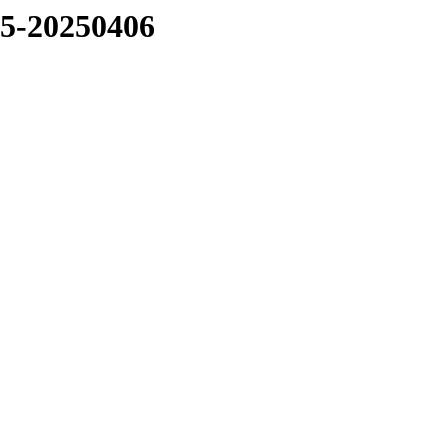
05-20250406