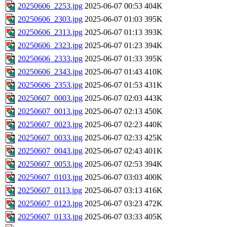
20250606_2253.jpg
2025-06-07 00:53
404K
20250606_2303.jpg
2025-06-07 01:03
395K
20250606_2313.jpg
2025-06-07 01:13
393K
20250606_2323.jpg
2025-06-07 01:23
394K
20250606_2333.jpg
2025-06-07 01:33
395K
20250606_2343.jpg
2025-06-07 01:43
410K
20250606_2353.jpg
2025-06-07 01:53
431K
20250607_0003.jpg
2025-06-07 02:03
443K
20250607_0013.jpg
2025-06-07 02:13
450K
20250607_0023.jpg
2025-06-07 02:23
440K
20250607_0033.jpg
2025-06-07 02:33
425K
20250607_0043.jpg
2025-06-07 02:43
401K
20250607_0053.jpg
2025-06-07 02:53
394K
20250607_0103.jpg
2025-06-07 03:03
400K
20250607_0113.jpg
2025-06-07 03:13
416K
20250607_0123.jpg
2025-06-07 03:23
472K
20250607_0133.jpg
2025-06-07 03:33
405K