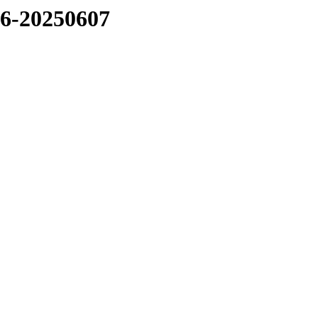
06-20250607