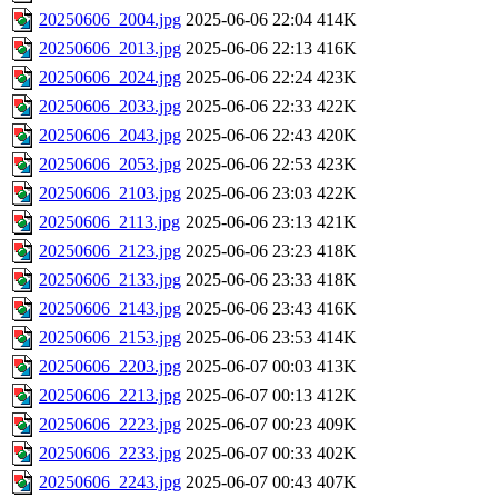
20250606_2004.jpg
2025-06-06 22:04
414K
20250606_2013.jpg
2025-06-06 22:13
416K
20250606_2024.jpg
2025-06-06 22:24
423K
20250606_2033.jpg
2025-06-06 22:33
422K
20250606_2043.jpg
2025-06-06 22:43
420K
20250606_2053.jpg
2025-06-06 22:53
423K
20250606_2103.jpg
2025-06-06 23:03
422K
20250606_2113.jpg
2025-06-06 23:13
421K
20250606_2123.jpg
2025-06-06 23:23
418K
20250606_2133.jpg
2025-06-06 23:33
418K
20250606_2143.jpg
2025-06-06 23:43
416K
20250606_2153.jpg
2025-06-06 23:53
414K
20250606_2203.jpg
2025-06-07 00:03
413K
20250606_2213.jpg
2025-06-07 00:13
412K
20250606_2223.jpg
2025-06-07 00:23
409K
20250606_2233.jpg
2025-06-07 00:33
402K
20250606_2243.jpg
2025-06-07 00:43
407K