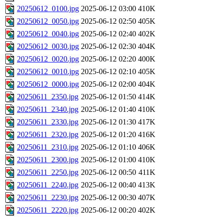
20250612_0100.jpg
2025-06-12 03:00
410K
20250612_0050.jpg
2025-06-12 02:50
405K
20250612_0040.jpg
2025-06-12 02:40
402K
20250612_0030.jpg
2025-06-12 02:30
404K
20250612_0020.jpg
2025-06-12 02:20
400K
20250612_0010.jpg
2025-06-12 02:10
405K
20250612_0000.jpg
2025-06-12 02:00
404K
20250611_2350.jpg
2025-06-12 01:50
414K
20250611_2340.jpg
2025-06-12 01:40
410K
20250611_2330.jpg
2025-06-12 01:30
417K
20250611_2320.jpg
2025-06-12 01:20
416K
20250611_2310.jpg
2025-06-12 01:10
406K
20250611_2300.jpg
2025-06-12 01:00
410K
20250611_2250.jpg
2025-06-12 00:50
411K
20250611_2240.jpg
2025-06-12 00:40
413K
20250611_2230.jpg
2025-06-12 00:30
407K
20250611_2220.jpg
2025-06-12 00:20
402K