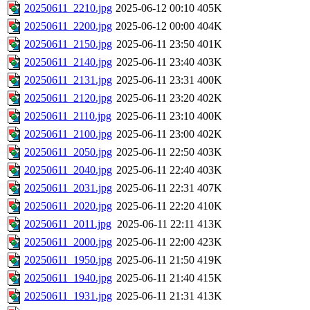
20250611_2210.jpg
2025-06-12 00:10
405K
20250611_2200.jpg
2025-06-12 00:00
404K
20250611_2150.jpg
2025-06-11 23:50
401K
20250611_2140.jpg
2025-06-11 23:40
403K
20250611_2131.jpg
2025-06-11 23:31
400K
20250611_2120.jpg
2025-06-11 23:20
402K
20250611_2110.jpg
2025-06-11 23:10
400K
20250611_2100.jpg
2025-06-11 23:00
402K
20250611_2050.jpg
2025-06-11 22:50
403K
20250611_2040.jpg
2025-06-11 22:40
403K
20250611_2031.jpg
2025-06-11 22:31
407K
20250611_2020.jpg
2025-06-11 22:20
410K
20250611_2011.jpg
2025-06-11 22:11
413K
20250611_2000.jpg
2025-06-11 22:00
423K
20250611_1950.jpg
2025-06-11 21:50
419K
20250611_1940.jpg
2025-06-11 21:40
415K
20250611_1931.jpg
2025-06-11 21:31
413K