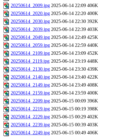
20250614_2009.jpg
2025-06-14 22:09
406K
20250614_2020.jpg
2025-06-14 22:20
400K
20250614_2030.jpg
2025-06-14 22:30
392K
20250614_2039.jpg
2025-06-14 22:39
403K
20250614_2049.jpg
2025-06-14 22:49
425K
20250614_2059.jpg
2025-06-14 22:59
440K
20250614_2109.jpg
2025-06-14 23:09
452K
20250614_2119.jpg
2025-06-14 23:19
448K
20250614_2130.jpg
2025-06-14 23:30
439K
20250614_2140.jpg
2025-06-14 23:40
422K
20250614_2149.jpg
2025-06-14 23:49
408K
20250614_2159.jpg
2025-06-14 23:59
400K
20250614_2209.jpg
2025-06-15 00:09
396K
20250614_2219.jpg
2025-06-15 00:19
398K
20250614_2229.jpg
2025-06-15 00:29
402K
20250614_2239.jpg
2025-06-15 00:39
403K
20250614_2249.jpg
2025-06-15 00:49
406K