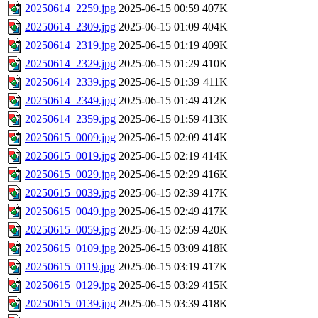
20250614_2259.jpg
2025-06-15 00:59
407K
20250614_2309.jpg
2025-06-15 01:09
404K
20250614_2319.jpg
2025-06-15 01:19
409K
20250614_2329.jpg
2025-06-15 01:29
410K
20250614_2339.jpg
2025-06-15 01:39
411K
20250614_2349.jpg
2025-06-15 01:49
412K
20250614_2359.jpg
2025-06-15 01:59
413K
20250615_0009.jpg
2025-06-15 02:09
414K
20250615_0019.jpg
2025-06-15 02:19
414K
20250615_0029.jpg
2025-06-15 02:29
416K
20250615_0039.jpg
2025-06-15 02:39
417K
20250615_0049.jpg
2025-06-15 02:49
417K
20250615_0059.jpg
2025-06-15 02:59
420K
20250615_0109.jpg
2025-06-15 03:09
418K
20250615_0119.jpg
2025-06-15 03:19
417K
20250615_0129.jpg
2025-06-15 03:29
415K
20250615_0139.jpg
2025-06-15 03:39
418K