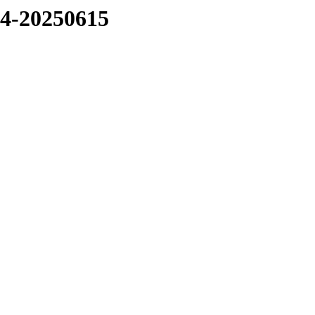
14-20250615