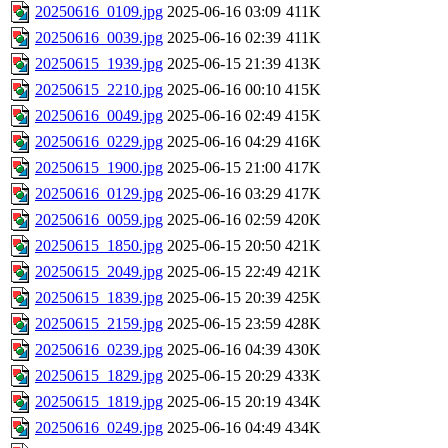
20250616_0109.jpg
2025-06-16 03:09
411K
20250616_0039.jpg
2025-06-16 02:39
411K
20250615_1939.jpg
2025-06-15 21:39
413K
20250615_2210.jpg
2025-06-16 00:10
415K
20250616_0049.jpg
2025-06-16 02:49
415K
20250616_0229.jpg
2025-06-16 04:29
416K
20250615_1900.jpg
2025-06-15 21:00
417K
20250616_0129.jpg
2025-06-16 03:29
417K
20250616_0059.jpg
2025-06-16 02:59
420K
20250615_1850.jpg
2025-06-15 20:50
421K
20250615_2049.jpg
2025-06-15 22:49
421K
20250615_1839.jpg
2025-06-15 20:39
425K
20250615_2159.jpg
2025-06-15 23:59
428K
20250616_0239.jpg
2025-06-16 04:39
430K
20250615_1829.jpg
2025-06-15 20:29
433K
20250615_1819.jpg
2025-06-15 20:19
434K
20250616_0249.jpg
2025-06-16 04:49
434K