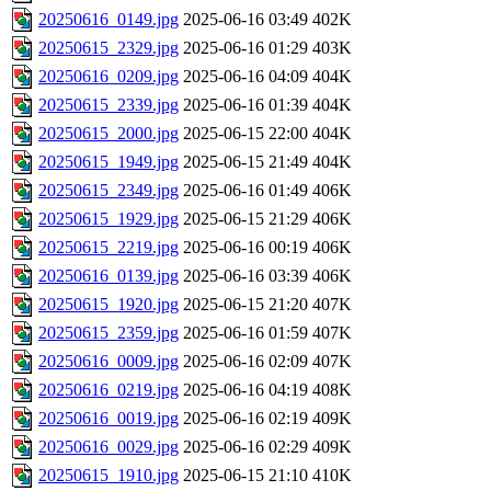
20250616_0149.jpg
2025-06-16 03:49
402K
20250615_2329.jpg
2025-06-16 01:29
403K
20250616_0209.jpg
2025-06-16 04:09
404K
20250615_2339.jpg
2025-06-16 01:39
404K
20250615_2000.jpg
2025-06-15 22:00
404K
20250615_1949.jpg
2025-06-15 21:49
404K
20250615_2349.jpg
2025-06-16 01:49
406K
20250615_1929.jpg
2025-06-15 21:29
406K
20250615_2219.jpg
2025-06-16 00:19
406K
20250616_0139.jpg
2025-06-16 03:39
406K
20250615_1920.jpg
2025-06-15 21:20
407K
20250615_2359.jpg
2025-06-16 01:59
407K
20250616_0009.jpg
2025-06-16 02:09
407K
20250616_0219.jpg
2025-06-16 04:19
408K
20250616_0019.jpg
2025-06-16 02:19
409K
20250616_0029.jpg
2025-06-16 02:29
409K
20250615_1910.jpg
2025-06-15 21:10
410K